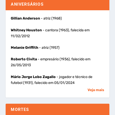
ANIVERSÁRIOS
Gillian Anderson
- atriz (1968)
Whitney Houston
- cantora (1963), falecida em
11/02/2012
Melanie Griffith
- atriz (1957)
Roberto Civita
- empresário (1936), falecido em
26/05/2013
Mário Jorge Lobo Zagallo
- jogador e técnico de
futebol (1931), falecido em 05/01/2024
Veja mais
MORTES