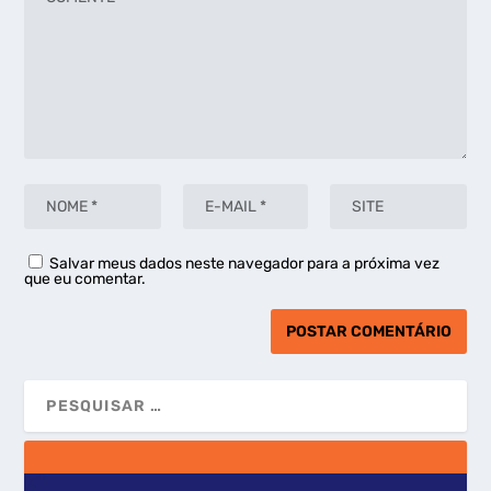
Salvar meus dados neste navegador para a próxima vez
que eu comentar.