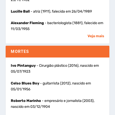
Lucille Ball
- atriz (1911), falecida em 26/04/1989
Alexander Fleming
- bacteriologista (1881), falecido em
11/03/1955
Veja mais
MORTES
Ivo Pintanguy
- Cirurgião plástico (2016), nascido em
05/07/1923
Celso Blues Boy
- guitarrista (2012), nascido em
05/01/1956
Roberto Marinho
- empresário e jornalista (2003),
nascido em 03/12/1904