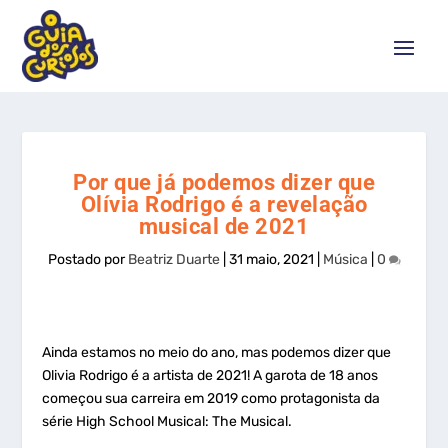
Por que já podemos dizer que
Olívia Rodrigo é a revelação
musical de 2021
Postado por
Beatriz Duarte
|
31 maio, 2021
|
Música
|
0
Ainda estamos no meio do ano, mas podemos dizer que
Olivia Rodrigo é a artista de 2021! A garota de 18 anos
começou sua carreira em 2019 como protagonista da
série High School Musical: The Musical.