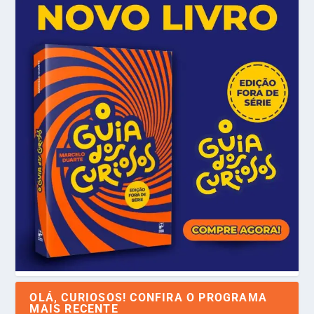
OLÁ, CURIOSOS! CONFIRA O PROGRAMA
MAIS RECENTE