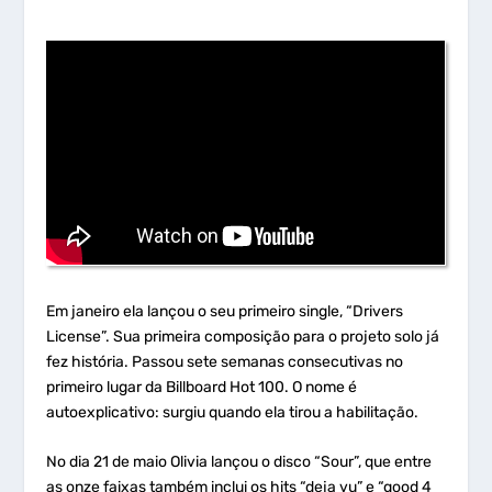
Em janeiro ela lançou o seu primeiro single, “Drivers
License”. Sua primeira composição para o projeto solo já
fez história. Passou sete semanas consecutivas no
primeiro lugar da Billboard Hot 100. O nome é
autoexplicativo: surgiu quando ela tirou a habilitação.
No dia 21 de maio Olivia lançou o disco “Sour”, que entre
as onze faixas também inclui os hits “deja vu” e “good 4