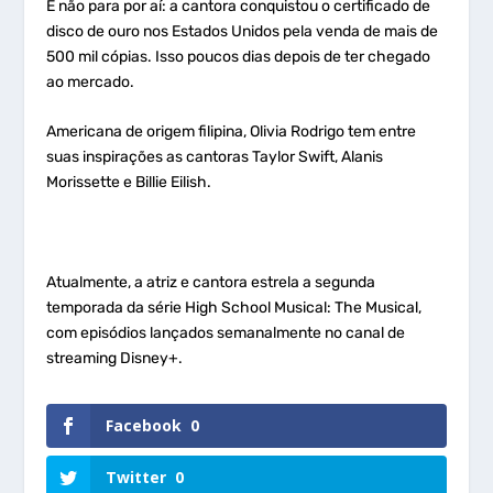
E não para por aí: a cantora conquistou o certificado de
disco de ouro nos Estados Unidos pela venda de mais de
500 mil cópias. Isso poucos dias depois de ter chegado
ao mercado.
Americana de origem filipina, Olivia Rodrigo tem entre
suas inspirações as cantoras Taylor Swift, Alanis
Morissette e Billie Eilish.
Atualmente, a atriz e cantora estrela a segunda
temporada da série High School Musical: The Musical,
com episódios lançados semanalmente no canal de
streaming Disney+.
Facebook
0
Twitter
0