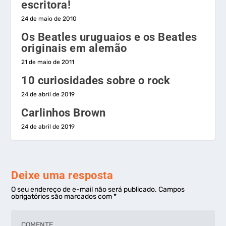
escritora!
24 de maio de 2010
Os Beatles uruguaios e os Beatles
originais em alemão
21 de maio de 2011
10 curiosidades sobre o rock
24 de abril de 2019
Carlinhos Brown
24 de abril de 2019
Deixe uma resposta
O seu endereço de e-mail não será publicado.
Campos
obrigatórios são marcados com
*