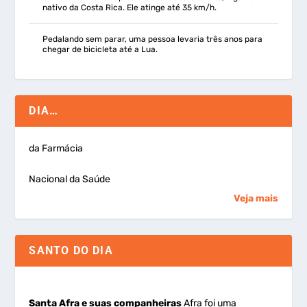
nativo da Costa Rica. Ele atinge até 35 km/h.
Pedalando sem parar, uma pessoa levaria três anos para
chegar de bicicleta até a Lua.
DIA…
da Farmácia
Nacional da Saúde
Veja mais
SANTO DO DIA
Santa Afra e suas companheiras
Afra foi uma