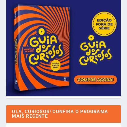
OLÁ, CURIOSOS! CONFIRA O PROGRAMA
MAIS RECENTE