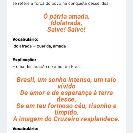
se refere à força do povo na conquista desse ideal.
Ó pátria amada,
Idolatrada,
Salve! Salve!
Vocabulário:
Idolatrada — querida, amada
Explicação:
É uma declaração de amor ao Brasil.
Brasil, um sonho intenso, um raio
vívido
De amor e de esperança à terra
desce,
Se em teu formoso céu, risonho e
límpido,
A imagem do Cruzeiro resplandece.
Vocabulário: