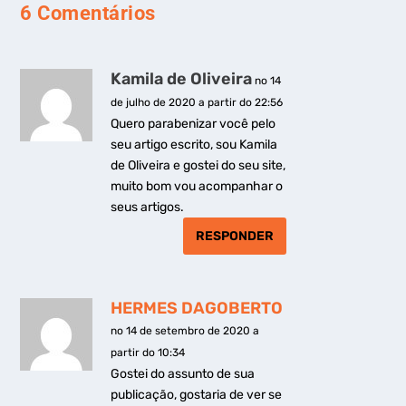
6 Comentários
Kamila de Oliveira
no 14
de julho de 2020 a partir do 22:56
Quero parabenizar você pelo
seu artigo escrito, sou Kamila
de Oliveira e gostei do seu site,
muito bom vou acompanhar o
seus artigos.
RESPONDER
HERMES DAGOBERTO
no 14 de setembro de 2020 a
partir do 10:34
Gostei do assunto de sua
publicação, gostaria de ver se