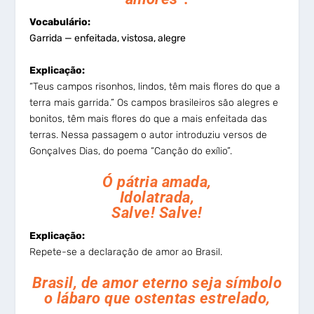
Vocabulário:
Garrida — enfeitada, vistosa, alegre
Explicação:
“Teus campos risonhos, lindos, têm mais flores do que a
terra mais garrida.” Os campos brasileiros são alegres e
bonitos, têm mais flores do que a mais enfeitada das
terras. Nessa passagem o autor introduziu versos de
Gonçalves Dias, do poema “Canção do exílio”.
Ó pátria amada,
Idolatrada,
Salve! Salve!
Explicação:
Repete-se a declaração de amor ao Brasil.
Brasil, de amor eterno seja símbolo
o lábaro que ostentas estrelado,