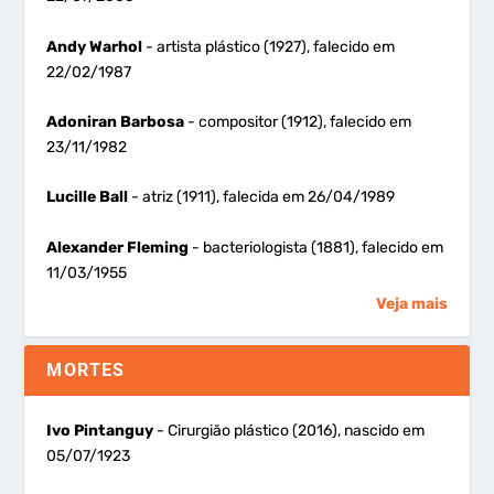
Andy Warhol
- artista plástico (1927), falecido em
22/02/1987
Adoniran Barbosa
- compositor (1912), falecido em
23/11/1982
Lucille Ball
- atriz (1911), falecida em 26/04/1989
Alexander Fleming
- bacteriologista (1881), falecido em
11/03/1955
Veja mais
MORTES
Ivo Pintanguy
- Cirurgião plástico (2016), nascido em
05/07/1923