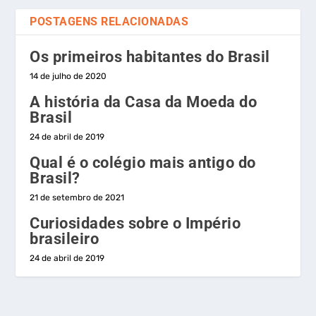
POSTAGENS RELACIONADAS
Os primeiros habitantes do Brasil
14 de julho de 2020
A história da Casa da Moeda do
Brasil
24 de abril de 2019
Qual é o colégio mais antigo do
Brasil?
21 de setembro de 2021
Curiosidades sobre o Império
brasileiro
24 de abril de 2019