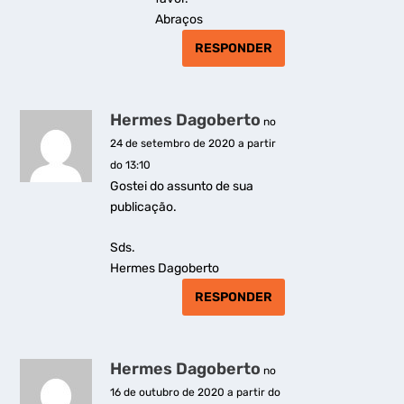
Abraços
RESPONDER
Hermes Dagoberto
no
24 de setembro de 2020 a partir
do 13:10
Gostei do assunto de sua
publicação.
Sds.
Hermes Dagoberto
RESPONDER
Hermes Dagoberto
no
16 de outubro de 2020 a partir do