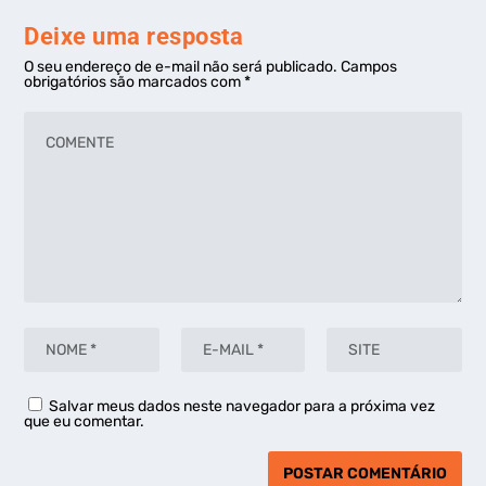
Deixe uma resposta
O seu endereço de e-mail não será publicado.
Campos
obrigatórios são marcados com
*
Salvar meus dados neste navegador para a próxima vez
que eu comentar.