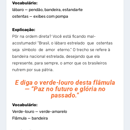
Vocabulário:
lábaro — pendão, bandeira, estandarte
ostentas — exibes com pompa
Explicação:
Pôr na ordem direta? Você está ficando mal-
acostumado! “Brasil, o lábaro estrelado que ostentas
seja símbolo de amor eterno.” O trecho se refere à
bandeira nacional estrelada, desejando que ela
represente, para sempre, o amor que os brasileiros
nutrem por sua pátria.
E diga o verde-louro desta flâmula
— “Paz no futuro e glória no
passado.”
Vocabulário:
Verde-louro — verde-amarelo
Flâmula — bandeira