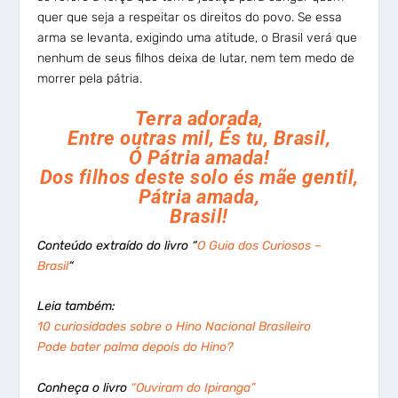
quer que seja a respeitar os direitos do povo. Se essa
arma se levanta, exigindo uma atitude, o Brasil verá que
nenhum de seus filhos deixa de lutar, nem tem medo de
morrer pela pátria.
Terra adorada,
Entre outras mil, És tu, Brasil,
Ó Pátria amada!
Dos filhos deste solo és mãe gentil,
Pátria amada,
Brasil!
Conteúdo extraído do livro “
O Guia dos Curiosos –
Brasil
“
Leia também:
10 curiosidades sobre o Hino Nacional Brasileiro
Pode bater palma depois do Hino?
Conheça o livro
“Ouviram do Ipiranga”