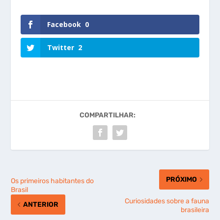
Facebook
0
Twitter
2
COMPARTILHAR:
PRÓXIMO
Os primeiros habitantes do
Brasil
Curiosidades sobre a fauna
ANTERIOR
brasileira