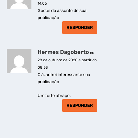
14:06
Gostei do assunto de sua
publicação
RESPONDER
Hermes Dagoberto
no
28 de outubro de 2020 a partir do
08:53
Olá, achei interessante sua
publicação
Um forte abraço.
RESPONDER