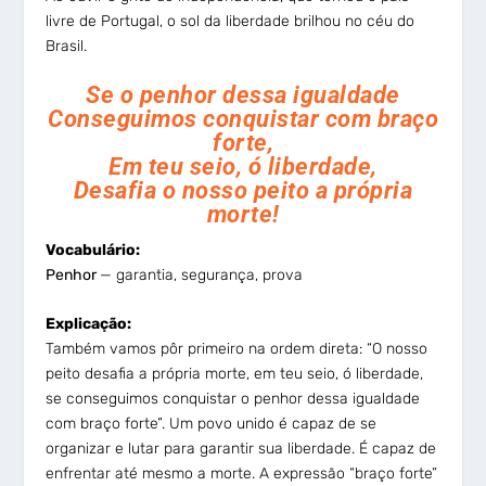
livre de Portugal, o sol da liberdade brilhou no céu do
Brasil.
Se o penhor dessa igualdade
Conseguimos conquistar com braço
forte,
Em teu seio, ó liberdade,
Desafia o nosso peito a própria
morte!
Vocabulário:
Penhor
— garantia, segurança, prova
Explicação:
Também vamos pôr primeiro na ordem direta: “O nosso
peito desafia a própria morte, em teu seio, ó liberdade,
se conseguimos conquistar o penhor dessa igualdade
com braço forte”. Um povo unido é capaz de se
organizar e lutar para garantir sua liberdade. É capaz de
enfrentar até mesmo a morte. A expressão “braço forte”