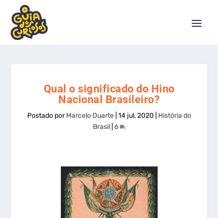
Qual o significado do Hino
Nacional Brasileiro?
Postado por
Marcelo Duarte
|
14 jul, 2020
|
História do
Brasil
|
6