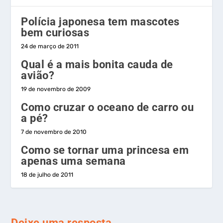
Polícia japonesa tem mascotes
bem curiosas
24 de março de 2011
Qual é a mais bonita cauda de
avião?
19 de novembro de 2009
Como cruzar o oceano de carro ou
a pé?
7 de novembro de 2010
Como se tornar uma princesa em
apenas uma semana
18 de julho de 2011
Deixe uma resposta