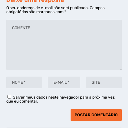
O seu endereço de e-mail não será publicado.
Campos
obrigatórios são marcados com
*
Salvar meus dados neste navegador para a próxima vez
que eu comentar.