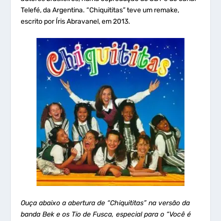
Telefé, da Argentina. “Chiquititas” teve um remake,
escrito por Íris Abravanel, em 2013.
Ouça abaixo a abertura de “Chiquititas” na versão da
banda Bek e os Tio de Fusca, especial para o “Você é