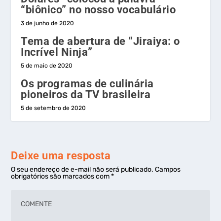
“biônico” no nosso vocabulário
3 de junho de 2020
Tema de abertura de “Jiraiya: o
Incrível Ninja”
5 de maio de 2020
Os programas de culinária
pioneiros da TV brasileira
5 de setembro de 2020
Deixe uma resposta
O seu endereço de e-mail não será publicado.
Campos
obrigatórios são marcados com
*