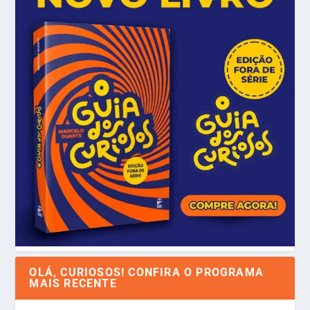
OLÁ, CURIOSOS! CONFIRA O PROGRAMA
MAIS RECENTE