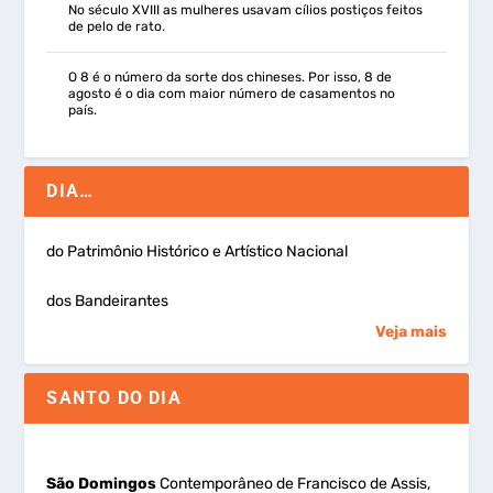
No século XVIII as mulheres usavam cílios postiços feitos
de pelo de rato.
O 8 é o número da sorte dos chineses. Por isso, 8 de
agosto é o dia com maior número de casamentos no
país.
DIA…
do Patrimônio Histórico e Artístico Nacional
dos Bandeirantes
Veja mais
SANTO DO DIA
São Domingos
Contemporâneo de Francisco de Assis,