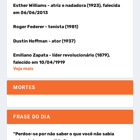
Esther Williams
- atriz e nadadora (1923), falecida
em 06/06/2013
Roger Federer
- tenista (1981)
Dustin Hoffman
- ator (1937)
Emiliano Zapata
- líder revolucionário (1879),
falecido em 10/04/1919
Veja mais
MORTES
FRASE DO DIA
“Perdoe-se por não saber o que você não sabia