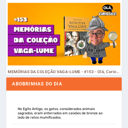
MEMÓRIAS DA COLEÇÃO VAGA-LUME - #153 - Olá, Curiosos! 2023
ABOBRINHAS DO DIA
No Egito Antigo, os gatos, considerados animais
sagrados, eram enterrados em caixões de bronze ao
lado de ratos mumificados.