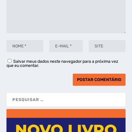
Salvar meus dados neste navegador para a próxima vez
que eu comentar.