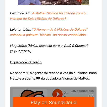
Leia mais em:
A Mulher Biônica foi casada com o
Homem de Seis Milhões de Dólares?
Leia também:
“O Homem de 6 Milhões de Dólares”
colocou a palavra “biônico” no nosso vocabulário
Magalhães Júnior, especial para o Você é Curioso?
(13/06/2020)
O que você vai ouvir:
Na sonora 1, o agente 86 recebe a voz do dublador Bruno
Netto e a agente 99, da dubladora Aliomar de Mattos.