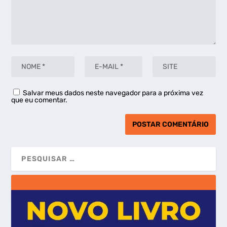
Salvar meus dados neste navegador para a próxima vez
que eu comentar.