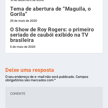
16 de dezembro de 2008
Tema de abertura de “Maguila, o
Gorila”
25 de maio de 2020
O Show de Roy Rogers: o primeiro
seriado de caubói exibido na TV
brasileira
5 de maio de 2020
Deixe uma resposta
O seu endereço de e-mail não será publicado.
Campos
obrigatórios são marcados com
*