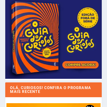
OLÁ, CURIOSOS! CONFIRA O PROGRAMA
MAIS RECENTE