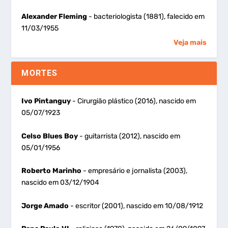
Alexander Fleming
- bacteriologista (1881), falecido em
11/03/1955
Veja mais
MORTES
Ivo Pintanguy
- Cirurgião plástico (2016), nascido em
05/07/1923
Celso Blues Boy
- guitarrista (2012), nascido em
05/01/1956
Roberto Marinho
- empresário e jornalista (2003),
nascido em 03/12/1904
Jorge Amado
- escritor (2001), nascido em 10/08/1912