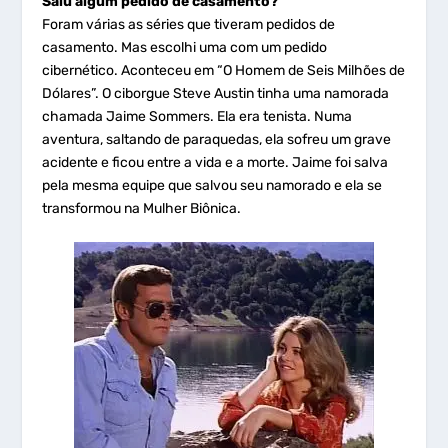
Saiu algum pedido de casamento?
Foram várias as séries que tiveram pedidos de
casamento. Mas escolhi uma com um pedido
cibernético. Aconteceu em “O Homem de Seis Milhões de
Dólares”. O ciborgue Steve Austin tinha uma namorada
chamada Jaime Sommers. Ela era tenista. Numa
aventura, saltando de paraquedas, ela sofreu um grave
acidente e ficou entre a vida e a morte. Jaime foi salva
pela mesma equipe que salvou seu namorado e ela se
transformou na Mulher Biônica.