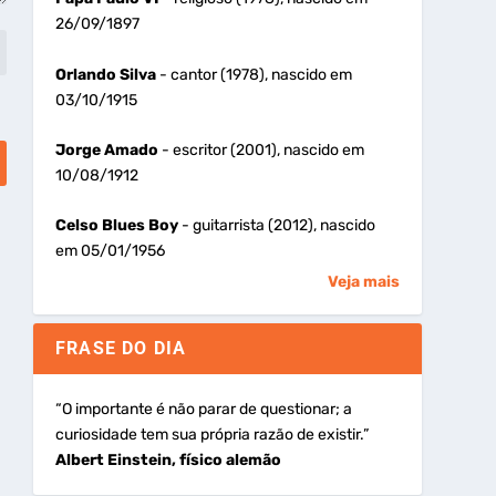
26/09/1897
Orlando Silva
- cantor (1978), nascido em
03/10/1915
Jorge Amado
- escritor (2001), nascido em
10/08/1912
Celso Blues Boy
- guitarrista (2012), nascido
em 05/01/1956
Veja mais
FRASE DO DIA
“O importante é não parar de questionar; a
curiosidade tem sua própria razão de existir.”
Albert Einstein, físico alemão