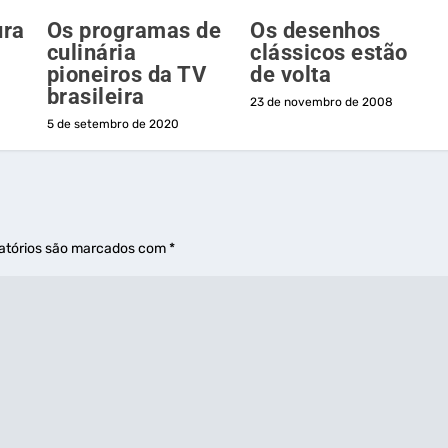
ura
Os programas de
Os desenhos
culinária
clássicos estão
pioneiros da TV
de volta
brasileira
23 de novembro de 2008
5 de setembro de 2020
atórios são marcados com
*