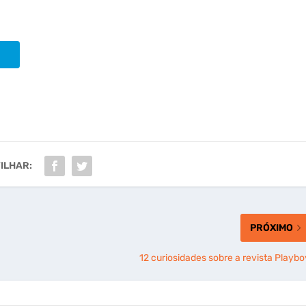
ILHAR:
PRÓXIMO
12 curiosidades sobre a revista Playbo