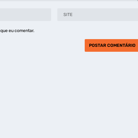
 que eu comentar.