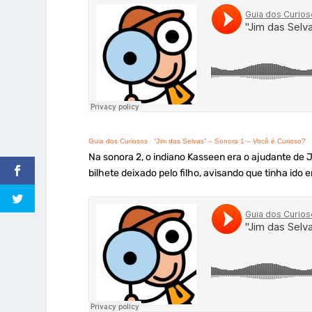
Guia dos Curiosos
·
“Jim das Selvas” – Sonora 1 – Você é Curioso?
Na sonora 2, o indiano Kasseen era o ajudante de 
bilhete deixado pelo filho, avisando que tinha ido