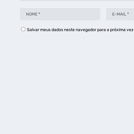
Salvar meus dados neste navegador para a próxima vez