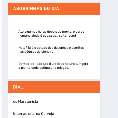
ABOBRINHAS DO DIA
Até algumas horas depois da morte, o corpo
humano ainda é capaz de… soltar pum!
Notafilia é o estudo dos desenhos e escritos
nas cédulas de dinheiro.
Dentes-de-leão são diuréticos naturais. Ingerir
a planta pode estimular a micção.
DIA…
do Maratonista
Internacional da Cerveja