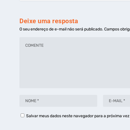
Deixe uma resposta
O seu endereço de e-mail não será publicado.
Campos obrig
Salvar meus dados neste navegador para a próxima vez