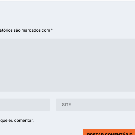
atórios são marcados com
*
 que eu comentar.