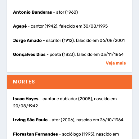
Antonio Banderas
- ator (1960)
Agepê
- cantor (1942), falecido em 30/08/1995
Jorge Amado
- escritor (1912), falecido em 06/08/2001
Gonçalves Dias
- poeta (1823), falecido em 03/11/1864
Veja mais
MORTES
Isaac Hayes
- cantor e dublador (2008), nascido em
20/08/1942
Irving São Paulo
- ator (2006), nascido em 26/10/1964
Florestan Fernandes
- sociólogo (1995), nascido em