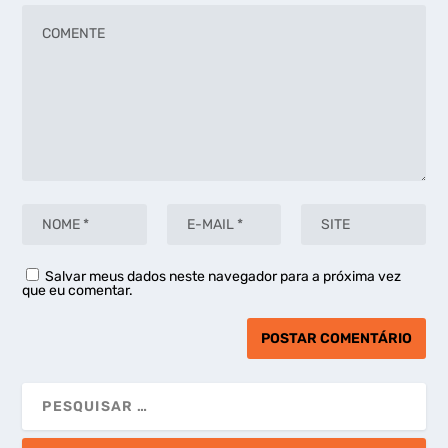
Salvar meus dados neste navegador para a próxima vez
que eu comentar.