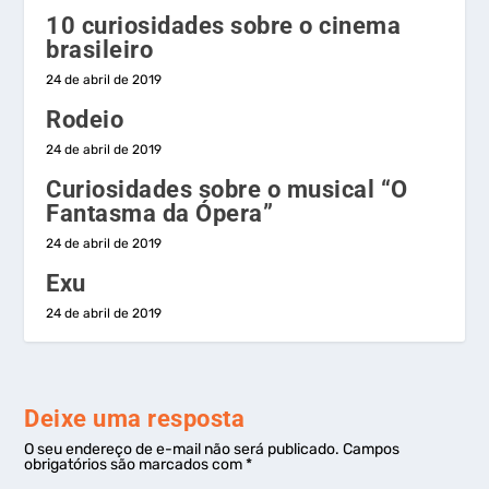
10 curiosidades sobre o cinema
brasileiro
24 de abril de 2019
Rodeio
24 de abril de 2019
Curiosidades sobre o musical “O
Fantasma da Ópera”
24 de abril de 2019
Exu
24 de abril de 2019
Deixe uma resposta
O seu endereço de e-mail não será publicado.
Campos
obrigatórios são marcados com
*