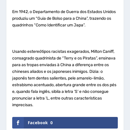
Em 1942, o Departamento de Guerra dos Estados Unidos
produziu um “Guia de Bolso para a China”, trazendo os
quadrinhos “Como Identificar um Japa”.
Usando estereótipos racistas exagerados, Milton Caniff,
consagrado quadrinista de “Terry e os Piratas”, ensinava
para as tropas enviadas à China a diferença entre os
chineses aliados e os japoneses inimigos. Dizia: o
japonês tem dentes salientes, pele amarelo-limão,
estrabismo acentuado, abertura grande entre os dos pés
e, quando fala inglês, sibila a letra ‘S’ e não consegue
pronunciar a letra ‘L, entre outras características
imprecisas.
Facebook
0