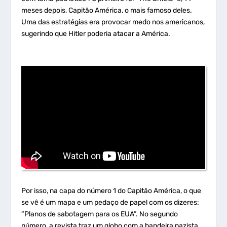
meses depois, Capitão América, o mais famoso deles.
Uma das estratégias era provocar medo nos americanos,
sugerindo que Hitler poderia atacar a América.
Por isso, na capa do número 1 do Capitão América, o que
se vê é um mapa e um pedaço de papel com os dizeres:
“Planos de sabotagem para os EUA”. No segundo
número, a revista traz um globo com a bandeira nazista