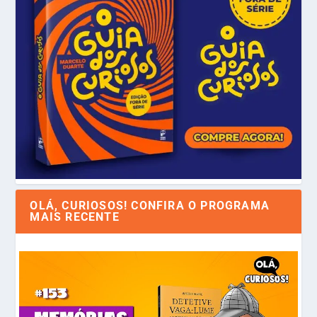
OLÁ, CURIOSOS! CONFIRA O PROGRAMA
MAIS RECENTE