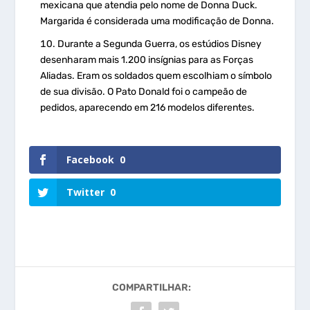
mexicana que atendia pelo nome de Donna Duck.
Margarida é considerada uma modificação de Donna.
Durante a Segunda Guerra, os estúdios Disney
desenharam mais 1.200 insígnias para as Forças
Aliadas. Eram os soldados quem escolhiam o símbolo
de sua divisão. O Pato Donald foi o campeão de
pedidos, aparecendo em 216 modelos diferentes.
Facebook
0
Twitter
0
COMPARTILHAR: