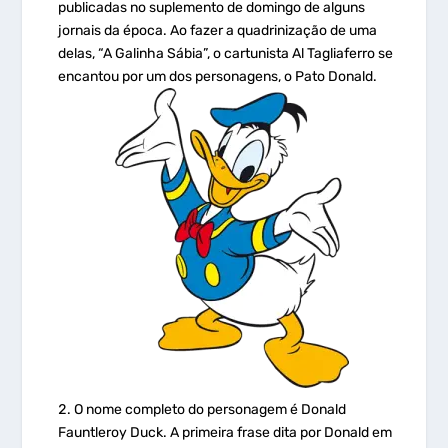
publicadas no suplemento de domingo de alguns
jornais da época. Ao fazer a quadrinização de uma
delas, “A Galinha Sábia”, o cartunista Al Tagliaferro se
encantou por um dos personagens, o Pato Donald.
O nome completo do personagem é Donald
Fauntleroy Duck. A primeira frase dita por Donald em