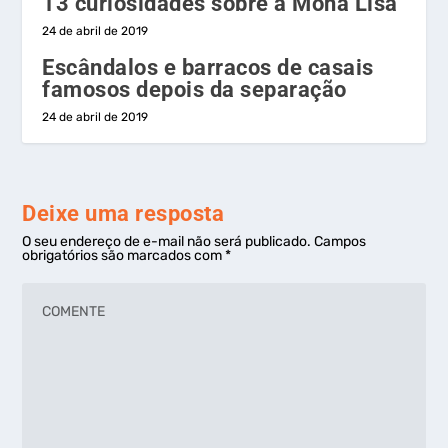
13 curiosidades sobre a Mona Lisa
24 de abril de 2019
Escândalos e barracos de casais
famosos depois da separação
24 de abril de 2019
Deixe uma resposta
O seu endereço de e-mail não será publicado.
Campos
obrigatórios são marcados com
*