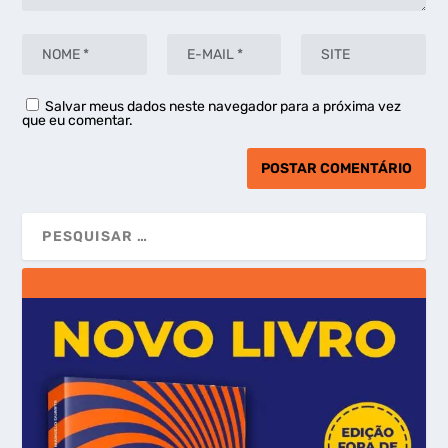
Salvar meus dados neste navegador para a próxima vez
que eu comentar.