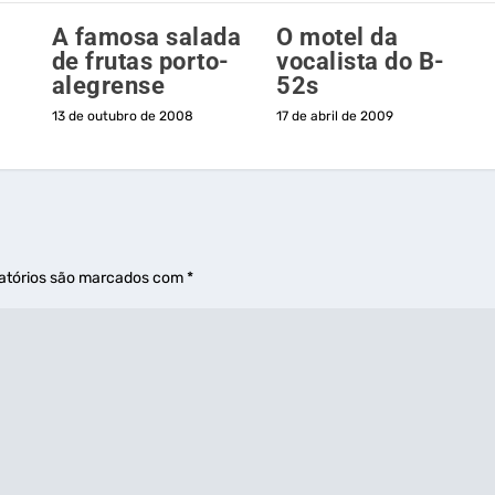
A famosa salada
O motel da
de frutas porto-
vocalista do B-
alegrense
52s
13 de outubro de 2008
17 de abril de 2009
atórios são marcados com
*