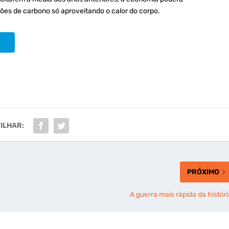
ões de carbono só aproveitando o calor do corpo.
ILHAR:
PRÓXIMO
A guerra mais rápida da históri