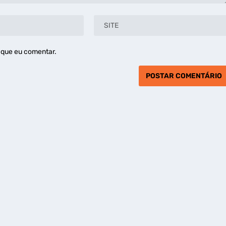
 que eu comentar.