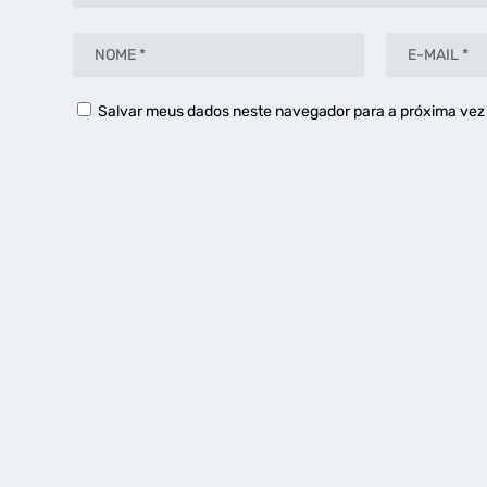
Salvar meus dados neste navegador para a próxima vez