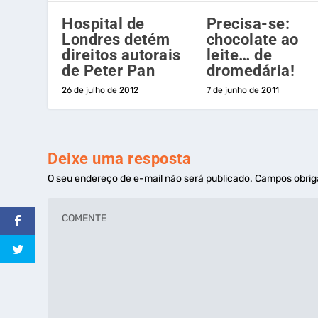
Hospital de
Precisa-se:
Londres detém
chocolate ao
direitos autorais
leite… de
de Peter Pan
dromedária!
26 de julho de 2012
7 de junho de 2011
Deixe uma resposta
O seu endereço de e-mail não será publicado.
Campos obrig