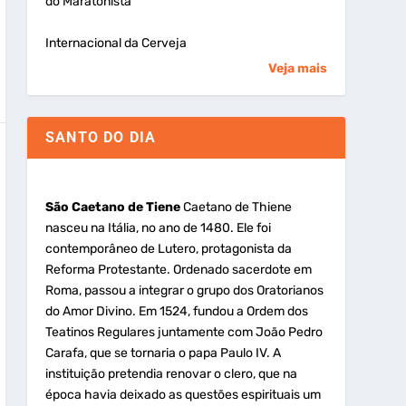
do Maratonista
Internacional da Cerveja
Veja mais
SANTO DO DIA
São Caetano de Tiene
Caetano de Thiene
nasceu na Itália, no ano de 1480. Ele foi
contemporâneo de Lutero, protagonista da
Reforma Protestante. Ordenado sacerdote em
Roma, passou a integrar o grupo dos Oratorianos
do Amor Divino. Em 1524, fundou a Ordem dos
Teatinos Regulares juntamente com João Pedro
Carafa, que se tornaria o papa Paulo IV. A
instituição pretendia renovar o clero, que na
época havia deixado as questões espirituais um