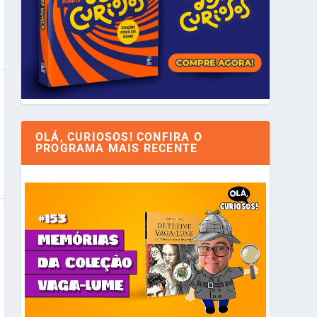
OLÁ, CURIOSOS! CONFIRA O
PROGRAMA MAIS RECENTE