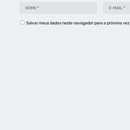
Salvar meus dados neste navegador para a próxima vez