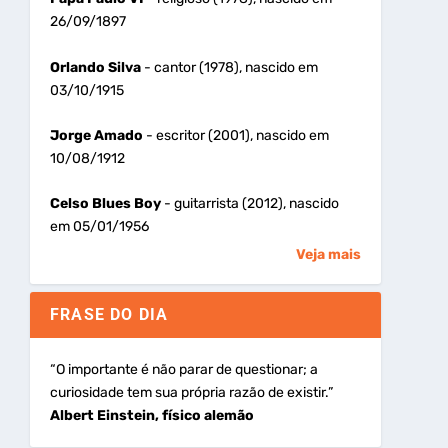
26/09/1897
Orlando Silva
- cantor (1978), nascido em
03/10/1915
Jorge Amado
- escritor (2001), nascido em
10/08/1912
Celso Blues Boy
- guitarrista (2012), nascido
em 05/01/1956
Veja mais
FRASE DO DIA
“O importante é não parar de questionar; a
curiosidade tem sua própria razão de existir.”
Albert Einstein, físico alemão