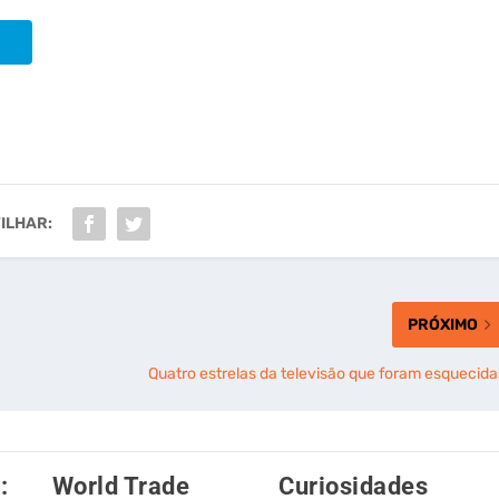
ILHAR:
PRÓXIMO
Quatro estrelas da televisão que foram esquecida
:
World Trade
Curiosidades