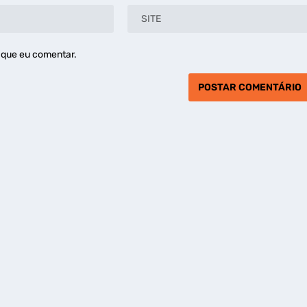
 que eu comentar.