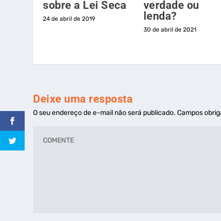
sobre a Lei Seca
verdade ou
lenda?
24 de abril de 2019
30 de abril de 2021
Deixe uma resposta
O seu endereço de e-mail não será publicado.
Campos obrig