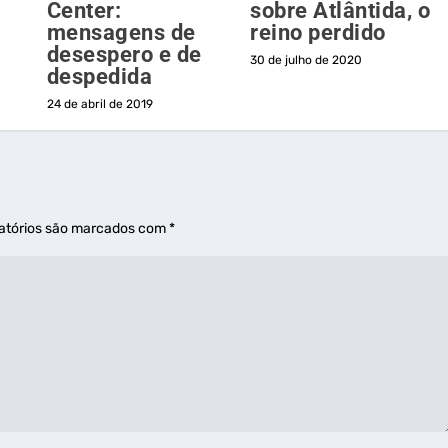
Center:
sobre Atlântida, o
mensagens de
reino perdido
desespero e de
30 de julho de 2020
despedida
24 de abril de 2019
atórios são marcados com
*