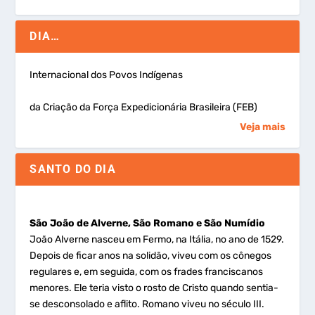
DIA…
Internacional dos Povos Indígenas
da Criação da Força Expedicionária Brasileira (FEB)
Veja mais
SANTO DO DIA
São João de Alverne, São Romano e São Numídio
João Alverne nasceu em Fermo, na Itália, no ano de 1529.
Depois de ficar anos na solidão, viveu com os cônegos
regulares e, em seguida, com os frades franciscanos
menores. Ele teria visto o rosto de Cristo quando sentia-
se desconsolado e aflito. Romano viveu no século III.