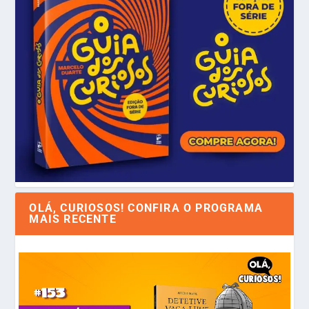
OLÁ, CURIOSOS! CONFIRA O PROGRAMA
MAIS RECENTE