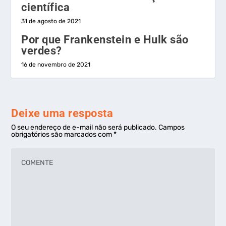
científica
31 de agosto de 2021
Por que Frankenstein e Hulk são
verdes?
16 de novembro de 2021
Deixe uma resposta
O seu endereço de e-mail não será publicado.
Campos
obrigatórios são marcados com
*