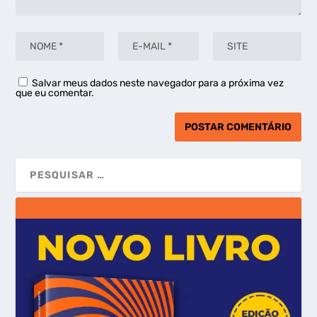
Salvar meus dados neste navegador para a próxima vez
que eu comentar.