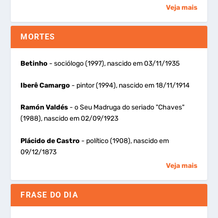
Veja mais
MORTES
Betinho
- sociólogo (1997), nascido em 03/11/1935
Iberê Camargo
- pintor (1994), nascido em 18/11/1914
Ramón Valdés
- o Seu Madruga do seriado "Chaves"
(1988), nascido em 02/09/1923
Plácido de Castro
- político (1908), nascido em
09/12/1873
Veja mais
FRASE DO DIA