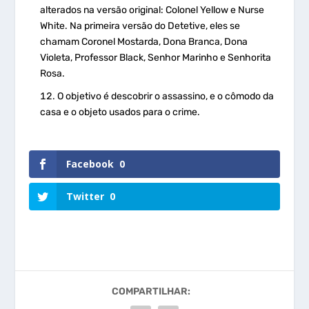
alterados na versão original: Colonel Yellow e Nurse
White. Na primeira versão do Detetive, eles se
chamam Coronel Mostarda, Dona Branca, Dona
Violeta, Professor Black, Senhor Marinho e Senhorita
Rosa.
O objetivo é descobrir o assassino, e o cômodo da
casa e o objeto usados para o crime.
Facebook
0
Twitter
0
COMPARTILHAR: