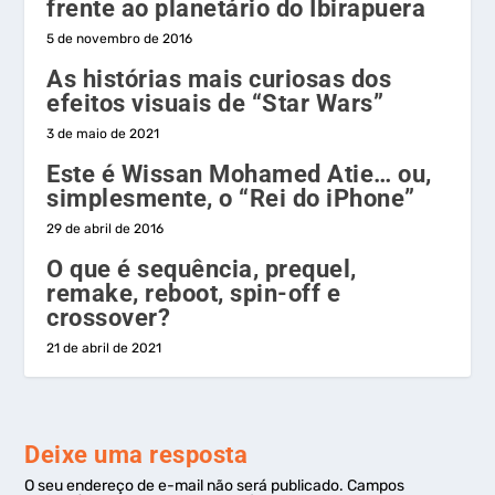
frente ao planetário do Ibirapuera
5 de novembro de 2016
As histórias mais curiosas dos
efeitos visuais de “Star Wars”
3 de maio de 2021
Este é Wissan Mohamed Atie… ou,
simplesmente, o “Rei do iPhone”
29 de abril de 2016
O que é sequência, prequel,
remake, reboot, spin-off e
crossover?
21 de abril de 2021
Deixe uma resposta
O seu endereço de e-mail não será publicado.
Campos