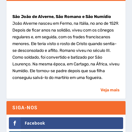
São João de Alverne, São Romano e São Numídio
João Alverne nasceu em Fermo, na Itália, no ano de 1529.
Depois de ficar anos na solidão, viveu com os cônegos
regulares e, em seguida, com os frades franciscanos
menores. Ele teria visto o rosto de Cristo quando sentia-
se desconsolado e aflito. Romano viveu no século III.
Como soldado, foi convertido e batizado por São
Lourenço. Na mesma época, em Cartago, na África, viveu
Numídio. Ele tornou-se padre depois que sua filha
conseguiu salvá-lo do martírio em uma fogueira.
Veja mais
SIGA-NOS
Facebook