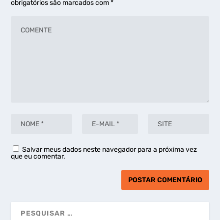
obrigatórios são marcados com
*
Salvar meus dados neste navegador para a próxima vez
que eu comentar.