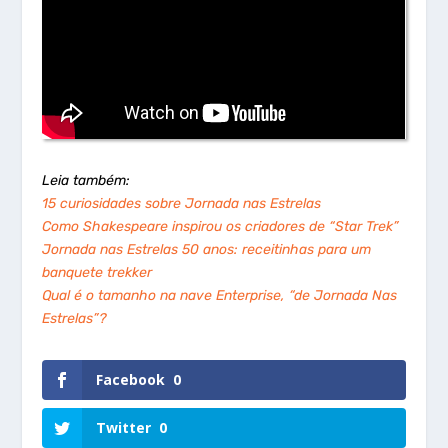
Leia também:
15 curiosidades sobre Jornada nas Estrelas
Como Shakespeare inspirou os criadores de “Star Trek”
Jornada nas Estrelas 50 anos: receitinhas para um
banquete trekker
Qual é o tamanho na nave Enterprise, “de Jornada Nas
Estrelas”?
Facebook
0
Twitter
0