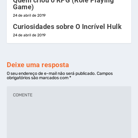
Quem criou o RPG (Role Playing
Game)
24 de abril de 2019
Curiosidades sobre O Incrível Hulk
24 de abril de 2019
Deixe uma resposta
O seu endereço de e-mail não será publicado.
Campos
obrigatórios são marcados com
*