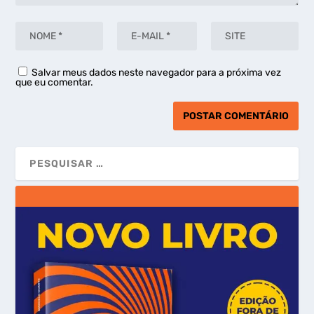
Salvar meus dados neste navegador para a próxima vez
que eu comentar.