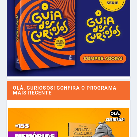
OLÁ, CURIOSOS! CONFIRA O PROGRAMA
MAIS RECENTE