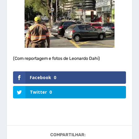
(Com reportagem e fotos de Leonardo Dahi)
Facebook
0
Twitter
0
COMPARTILHAR: