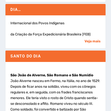
DIA…
Internacional dos Povos Indígenas
da Criação da Força Expedicionária Brasileira (FEB)
Veja mais
SANTO DO DIA
São João de Alverne, São Romano e São Numídio
João Alverne nasceu em Fermo, na Itália, no ano de 1529.
Depois de ficar anos na solidão, viveu com os cônegos
regulares e, em seguida, com os frades franciscanos
menores. Ele teria visto o rosto de Cristo quando sentia-
se desconsolado e aflito. Romano viveu no século III.
Como soldado, foi convertido e batizado por São