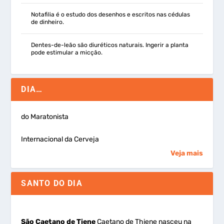
Notafilia é o estudo dos desenhos e escritos nas cédulas
de dinheiro.
Dentes-de-leão são diuréticos naturais. Ingerir a planta
pode estimular a micção.
DIA…
do Maratonista
Internacional da Cerveja
Veja mais
SANTO DO DIA
São Caetano de Tiene
Caetano de Thiene nasceu na