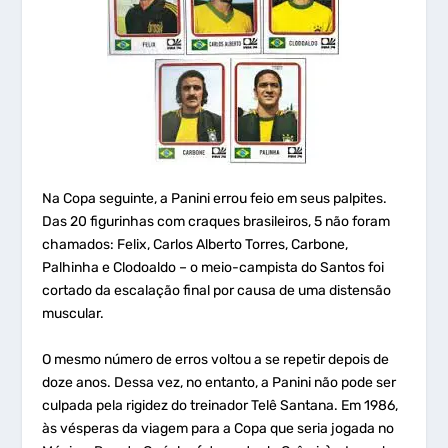
Na Copa seguinte, a Panini errou feio em seus palpites.
Das 20 figurinhas com craques brasileiros, 5 não foram
chamados: Felix, Carlos Alberto Torres, Carbone,
Palhinha e Clodoaldo – o meio-campista do Santos foi
cortado da escalação final por causa de uma distensão
muscular.
O mesmo número de erros voltou a se repetir depois de
doze anos. Dessa vez, no entanto, a Panini não pode ser
culpada pela rigidez do treinador Telê Santana. Em 1986,
às vésperas da viagem para a Copa que seria jogada no