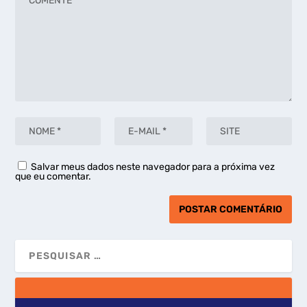
Salvar meus dados neste navegador para a próxima vez
que eu comentar.