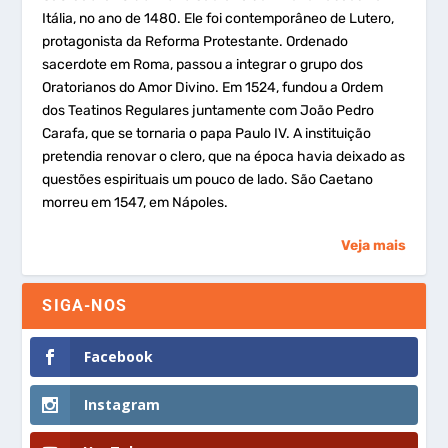
Itália, no ano de 1480. Ele foi contemporâneo de Lutero,
protagonista da Reforma Protestante. Ordenado
sacerdote em Roma, passou a integrar o grupo dos
Oratorianos do Amor Divino. Em 1524, fundou a Ordem
dos Teatinos Regulares juntamente com João Pedro
Carafa, que se tornaria o papa Paulo IV. A instituição
pretendia renovar o clero, que na época havia deixado as
questões espirituais um pouco de lado. São Caetano
morreu em 1547, em Nápoles.
Veja mais
SIGA-NOS
Facebook
Instagram