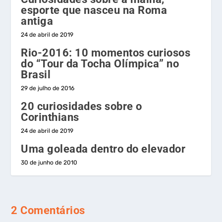
esporte que nasceu na Roma
antiga
24 de abril de 2019
Rio-2016: 10 momentos curiosos
do “Tour da Tocha Olímpica” no
Brasil
29 de julho de 2016
20 curiosidades sobre o
Corinthians
24 de abril de 2019
Uma goleada dentro do elevador
30 de junho de 2010
2 Comentários