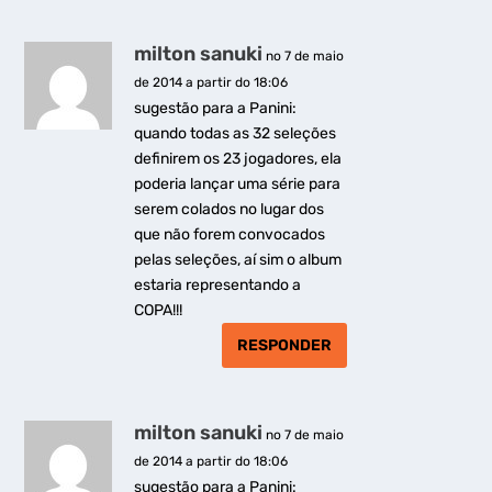
milton sanuki
no 7 de maio
de 2014 a partir do 18:06
sugestão para a Panini:
quando todas as 32 seleções
definirem os 23 jogadores, ela
poderia lançar uma série para
serem colados no lugar dos
que não forem convocados
pelas seleções, aí sim o album
estaria representando a
COPA!!!
RESPONDER
milton sanuki
no 7 de maio
de 2014 a partir do 18:06
sugestão para a Panini: