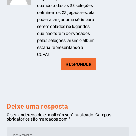
quando todas as 32 seleções
definirem os 23 jogadores, ela
poderia lançar uma série para
serem colados no lugar dos
que não forem convocados
pelas seleções, aí sim o album
estaria representando a
COPA!!!
RESPONDER
Deixe uma resposta
O seu endereço de e-mail não será publicado.
Campos
obrigatórios são marcados com
*