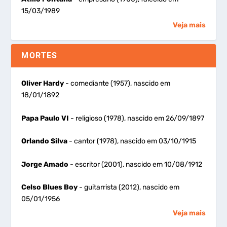
15/03/1989
Veja mais
MORTES
Oliver Hardy
- comediante (1957), nascido em
18/01/1892
Papa Paulo VI
- religioso (1978), nascido em 26/09/1897
Orlando Silva
- cantor (1978), nascido em 03/10/1915
Jorge Amado
- escritor (2001), nascido em 10/08/1912
Celso Blues Boy
- guitarrista (2012), nascido em
05/01/1956
Veja mais