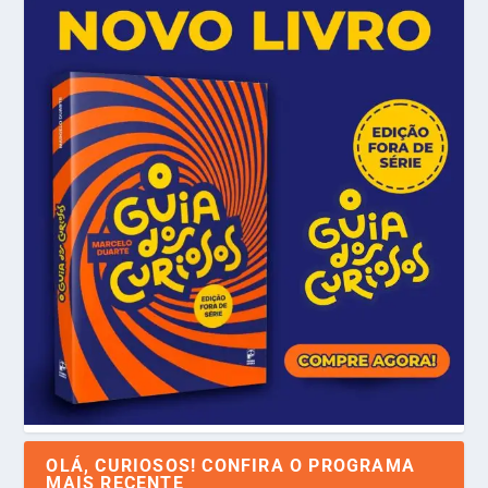
OLÁ, CURIOSOS! CONFIRA O PROGRAMA
MAIS RECENTE