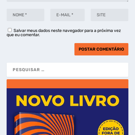
Salvar meus dados neste navegador para a próxima vez
que eu comentar.