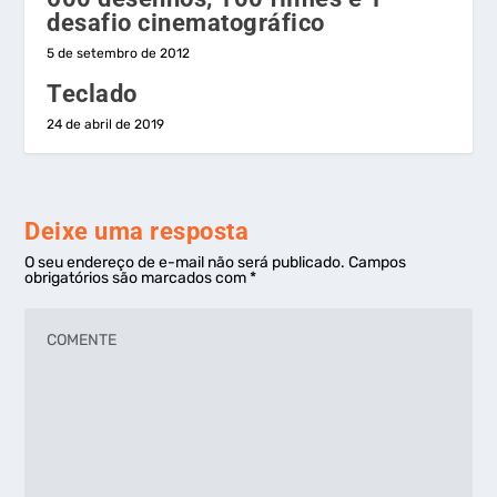
desafio cinematográfico
5 de setembro de 2012
Teclado
24 de abril de 2019
Deixe uma resposta
O seu endereço de e-mail não será publicado.
Campos
obrigatórios são marcados com
*