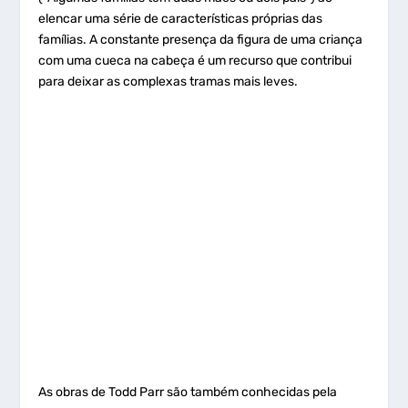
elencar uma série de características próprias das
famílias. A constante presença da figura de uma criança
com uma cueca na cabeça é um recurso que contribui
para deixar as complexas tramas mais leves.
As obras de Todd Parr são também conhecidas pela