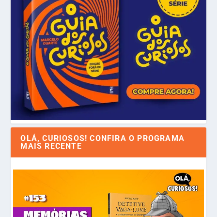
OLÁ, CURIOSOS! CONFIRA O PROGRAMA
MAIS RECENTE