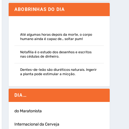
ABOBRINHAS DO DIA
Até algumas horas depois da morte, o corpo
humano ainda é capaz de… soltar pum!
Notafilia é o estudo dos desenhos e escritos
nas cédulas de dinheiro.
Dentes-de-leão são diuréticos naturais. Ingerir
a planta pode estimular a micção.
DIA…
do Maratonista
Internacional da Cerveja