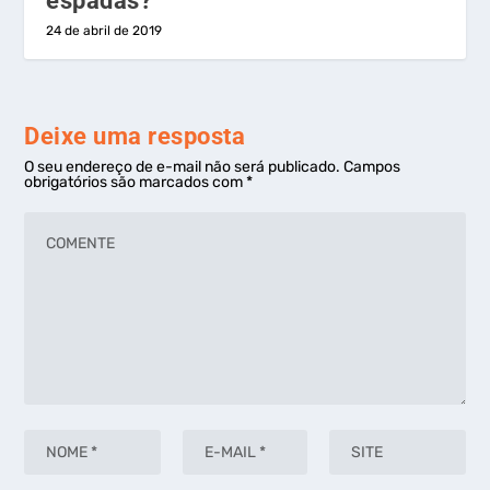
espadas?
24 de abril de 2019
Deixe uma resposta
O seu endereço de e-mail não será publicado.
Campos
obrigatórios são marcados com
*