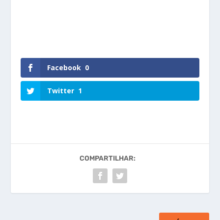
Facebook
0
Twitter
1
COMPARTILHAR: