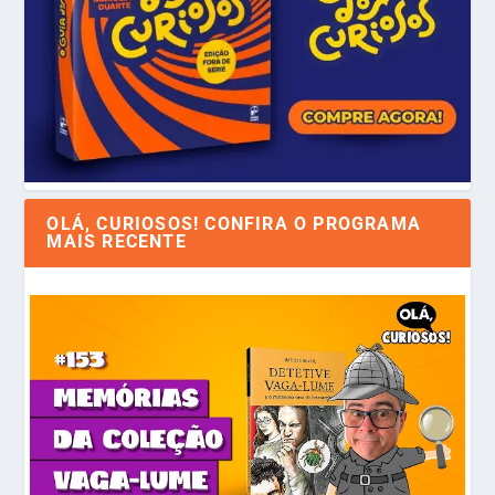
OLÁ, CURIOSOS! CONFIRA O PROGRAMA
MAIS RECENTE