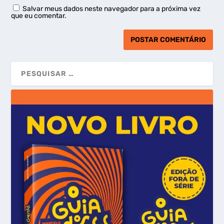
Salvar meus dados neste navegador para a próxima vez
que eu comentar.