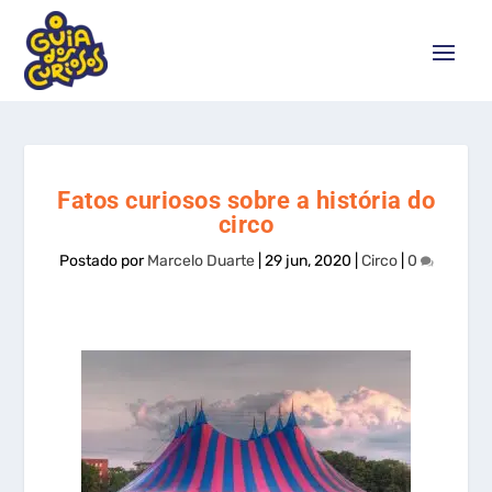
Fatos curiosos sobre a história do
circo
Postado por
Marcelo Duarte
|
29 jun, 2020
|
Circo
|
0