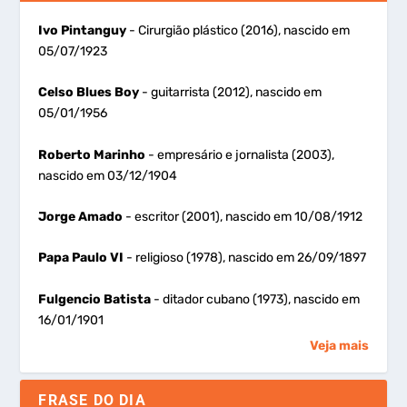
Ivo Pintanguy
- Cirurgião plástico (2016), nascido em
05/07/1923
Celso Blues Boy
- guitarrista (2012), nascido em
05/01/1956
Roberto Marinho
- empresário e jornalista (2003),
nascido em 03/12/1904
Jorge Amado
- escritor (2001), nascido em 10/08/1912
Papa Paulo VI
- religioso (1978), nascido em 26/09/1897
Fulgencio Batista
- ditador cubano (1973), nascido em
16/01/1901
Veja mais
FRASE DO DIA