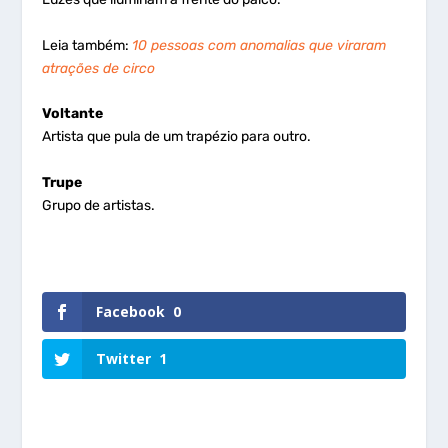
Leia também:
10 pessoas com anomalias que viraram
atrações de circo
Voltante
Artista que pula de um trapézio para outro.
Trupe
Grupo de artistas.
Facebook
0
Twitter
1