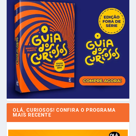
OLÁ, CURIOSOS! CONFIRA O PROGRAMA
MAIS RECENTE