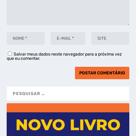
Salvar meus dados neste navegador para a próxima vez
que eu comentar.