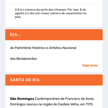
O 8 é o número da sorte dos chineses. Por isso, 8 de
agosto é o dia com maior número de casamentos no
país.
DIA…
do Patrimônio Histórico e Artístico Nacional
dos Bandeirantes
Veja mais
SANTO DO DIA
São Domingos
Contemporâneo de Francisco de Assis,
Domingos nasceu na região de Castela Velha, em 1170.