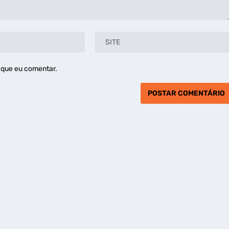
 que eu comentar.