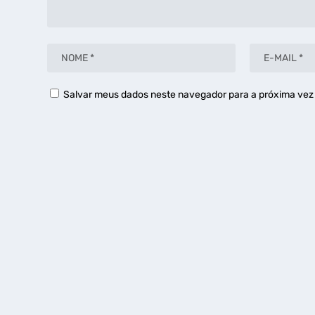
Salvar meus dados neste navegador para a próxima vez