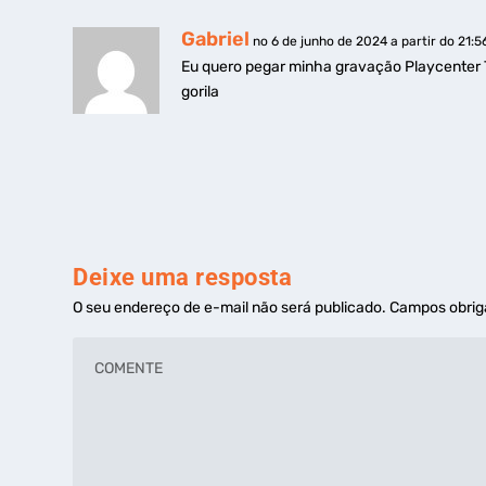
Gabriel
no 6 de junho de 2024 a partir do 21:5
Eu quero pegar minha gravação Playcenter 
gorila
Deixe uma resposta
O seu endereço de e-mail não será publicado.
Campos obrig