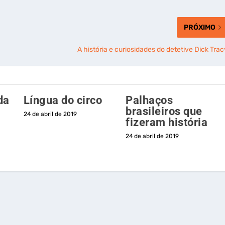
PRÓXIMO
A história e curiosidades do detetive Dick Trac
da
Língua do circo
Palhaços
brasileiros que
24 de abril de 2019
fizeram história
24 de abril de 2019