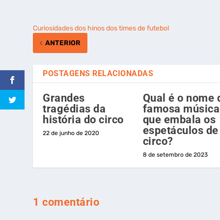
Curiosidades dos hinos dos times de futebol
ANTERIOR
POSTAGENS RELACIONADAS
Grandes
Qual é o nome 
tragédias da
famosa música
história do circo
que embala os
espetáculos de
22 de junho de 2020
circo?
8 de setembro de 2023
1 comentário