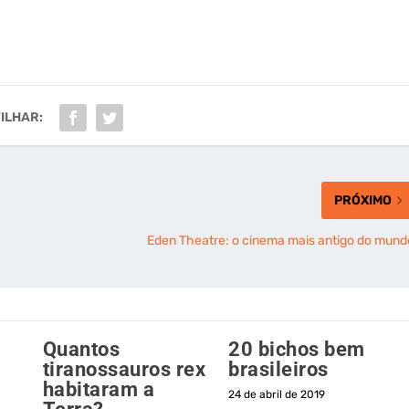
ILHAR:
PRÓXIMO
Eden Theatre: o cinema mais antigo do mund
Quantos
20 bichos bem
tiranossauros rex
brasileiros
habitaram a
24 de abril de 2019