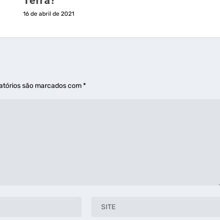
Terra?
16 de abril de 2021
atórios são marcados com
*