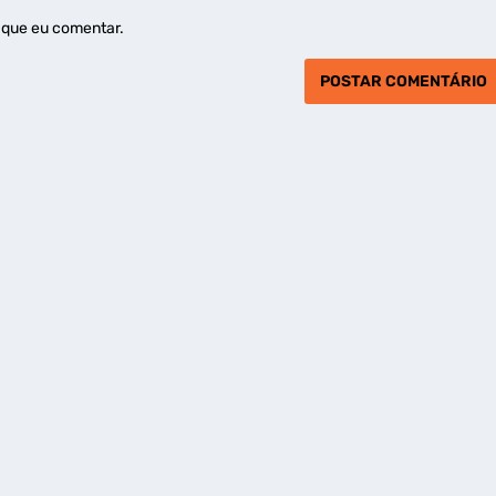
 que eu comentar.