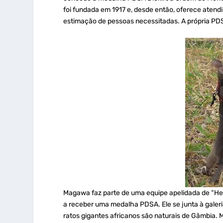
foi fundada em 1917 e, desde então, oferece atendi
estimação de pessoas necessitadas. A própria PDS
Magawa faz parte de uma equipe apelidada de “HeroR
a receber uma medalha PDSA. Ele se junta à gale
ratos gigantes africanos são naturais de Gâmbia.