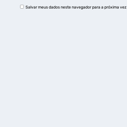
Salvar meus dados neste navegador para a próxima vez