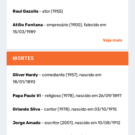
Raul Gazolla
- ator (1955)
Atílio Fontana
- empresário (1900), falecido em
15/03/1989
Veja mais
MORTES
Oliver Hardy
- comediante (1957), nascido em
18/01/1892
Papa Paulo VI
- religioso (1978), nascido em 26/09/1897
Orlando Silva
- cantor (1978), nascido em 03/10/1915
Jorge Amado
- escritor (2001), nascido em 10/08/1912