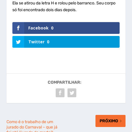
Ela se atirou da letra H e rolou pelo barranco. Seu corpo
só foi encontrado dois dias depois.
Facebook
0
Twitter
0
COMPARTILHAR:
PRÓXIMO
Como é o trabalho de um
jurado do Carnaval – que já