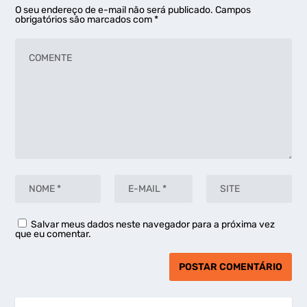
O seu endereço de e-mail não será publicado.
Campos
obrigatórios são marcados com
*
Salvar meus dados neste navegador para a próxima vez
que eu comentar.