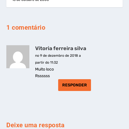
1 comentário
Vitoria ferreira silva
no 9 de dezembro de 2018 a
partir do 11:32
Muito loco
Rssssss
RESPONDER
Deixe uma resposta