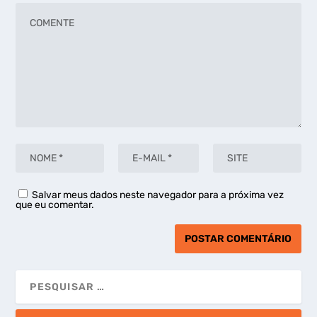
Salvar meus dados neste navegador para a próxima vez
que eu comentar.