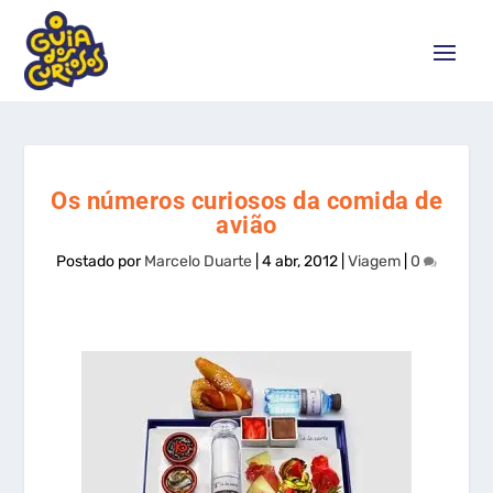
Os números curiosos da comida de
avião
Postado por
Marcelo Duarte
|
4 abr, 2012
|
Viagem
|
0