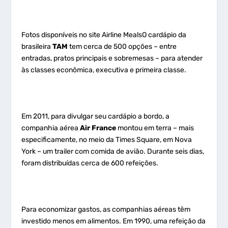
Fotos disponíveis no site Airline MealsO cardápio da
brasileira
TAM
tem cerca de 500 opções – entre
entradas, pratos principais e sobremesas – para atender
às classes econômica, executiva e primeira classe.
Em 2011, para divulgar seu cardápio a bordo, a
companhia aérea
Air France
montou em terra – mais
especificamente, no meio da Times Square, em Nova
York – um trailer com comida de avião. Durante seis dias,
foram distribuídas cerca de 600 refeições.
Para economizar gastos, as companhias aéreas têm
investido menos em alimentos. Em 1990, uma refeição da