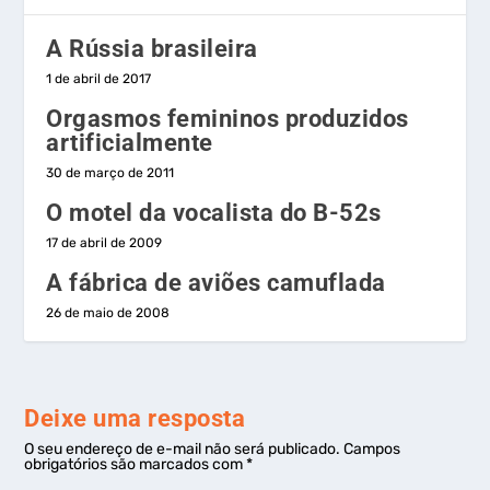
A Rússia brasileira
1 de abril de 2017
Orgasmos femininos produzidos
artificialmente
30 de março de 2011
O motel da vocalista do B-52s
17 de abril de 2009
A fábrica de aviões camuflada
26 de maio de 2008
Deixe uma resposta
O seu endereço de e-mail não será publicado.
Campos
obrigatórios são marcados com
*