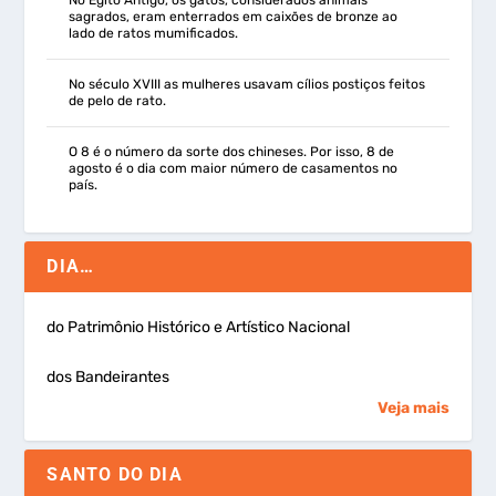
sagrados, eram enterrados em caixões de bronze ao
lado de ratos mumificados.
No século XVIII as mulheres usavam cílios postiços feitos
de pelo de rato.
O 8 é o número da sorte dos chineses. Por isso, 8 de
agosto é o dia com maior número de casamentos no
país.
DIA…
do Patrimônio Histórico e Artístico Nacional
dos Bandeirantes
Veja mais
SANTO DO DIA