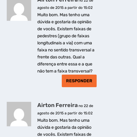
no 22 de
agosto de 2015 a partir do 15:02
Muito bom. Mas tenho uma
dúvida e gostaria da opinião
de vocês. Existem faixas de
pedestres (grupo de faixas
longitudinais a via) com uma
faixa no sentido transversal a
frente das outras. Qual a
diferença entre essa e a que
não tem a faixa transversal?
RESPONDER
Airton Ferreira
no 22 de
agosto de 2015 a partir do 15:02
Muito bom. Mas tenho uma
dúvida e gostaria da opinião
de vocês. Existem faixas de