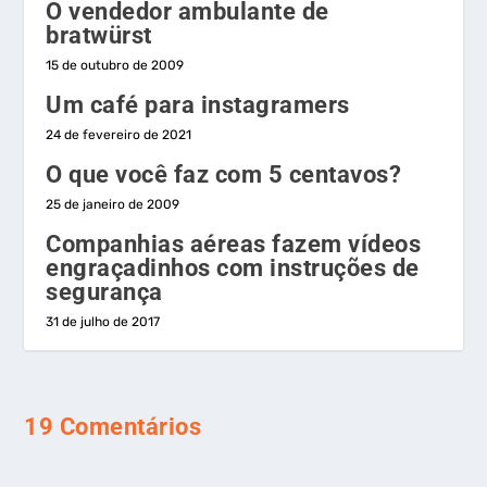
O vendedor ambulante de
bratwürst
15 de outubro de 2009
Um café para instagramers
24 de fevereiro de 2021
O que você faz com 5 centavos?
25 de janeiro de 2009
Companhias aéreas fazem vídeos
engraçadinhos com instruções de
segurança
31 de julho de 2017
19 Comentários