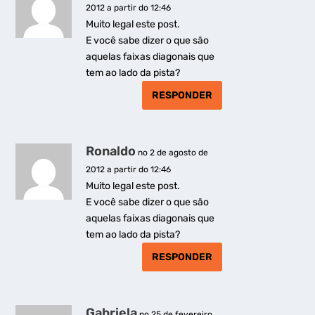
2012 a partir do 12:46
Muito legal este post.
E você sabe dizer o que são
aquelas faixas diagonais que
tem ao lado da pista?
RESPONDER
Ronaldo
no 2 de agosto de
2012 a partir do 12:46
Muito legal este post.
E você sabe dizer o que são
aquelas faixas diagonais que
tem ao lado da pista?
RESPONDER
Gabriela
no 25 de fevereiro