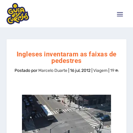
Ingleses inventaram as faixas de
pedestres
Postado por
Marcelo Duarte
|
16 jul, 2012
|
Viagem
|
19