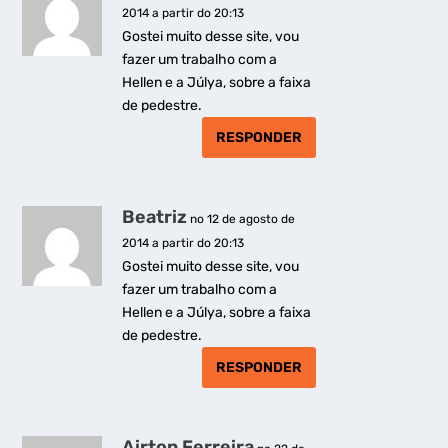
2014 a partir do 20:13
Gostei muito desse site, vou
fazer um trabalho com a
Hellen e a Júlya, sobre a faixa
de pedestre.
RESPONDER
Beatriz
no 12 de agosto de
2014 a partir do 20:13
Gostei muito desse site, vou
fazer um trabalho com a
Hellen e a Júlya, sobre a faixa
de pedestre.
RESPONDER
Airton Ferreira