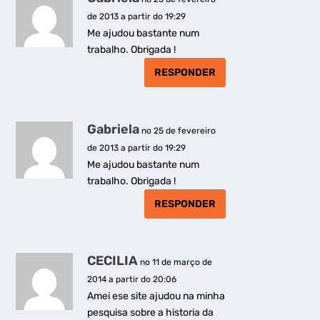
de 2013 a partir do 19:29
Me ajudou bastante num
trabalho. Obrigada !
RESPONDER
Gabriela
no 25 de fevereiro
de 2013 a partir do 19:29
Me ajudou bastante num
trabalho. Obrigada !
RESPONDER
CECILIA
no 11 de março de
2014 a partir do 20:06
Amei ese site ajudou na minha
pesquisa sobre a historia da