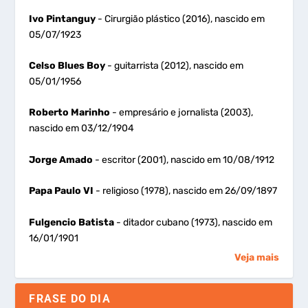
Ivo Pintanguy
- Cirurgião plástico (2016), nascido em
05/07/1923
Celso Blues Boy
- guitarrista (2012), nascido em
05/01/1956
Roberto Marinho
- empresário e jornalista (2003),
nascido em 03/12/1904
Jorge Amado
- escritor (2001), nascido em 10/08/1912
Papa Paulo VI
- religioso (1978), nascido em 26/09/1897
Fulgencio Batista
- ditador cubano (1973), nascido em
16/01/1901
Veja mais
FRASE DO DIA