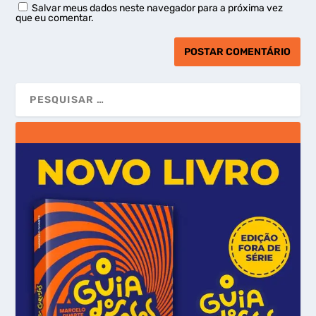
Salvar meus dados neste navegador para a próxima vez
que eu comentar.