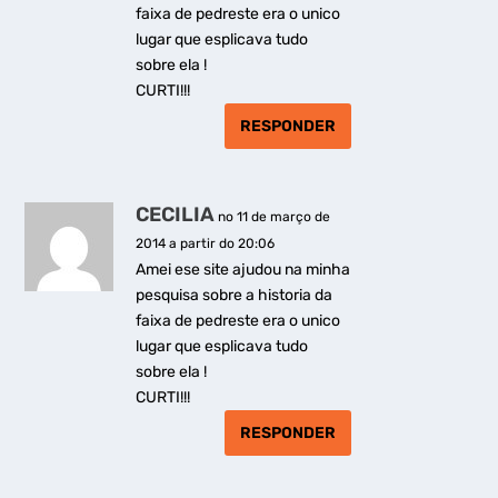
faixa de pedreste era o unico
lugar que esplicava tudo
sobre ela !
CURTI!!!
RESPONDER
CECILIA
no 11 de março de
2014 a partir do 20:06
Amei ese site ajudou na minha
pesquisa sobre a historia da
faixa de pedreste era o unico
lugar que esplicava tudo
sobre ela !
CURTI!!!
RESPONDER