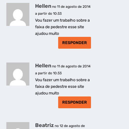
Hellen
no 11 de agosto de 2014
a partir do 10:33
Vou fazer um trabalho sobre a
faixa de pedestre esse site
ajudou muito
RESPONDER
Hellen
no 11 de agosto de 2014
a partir do 10:33
Vou fazer um trabalho sobre a
faixa de pedestre esse site
ajudou muito
RESPONDER
Beatriz
no 12 de agosto de