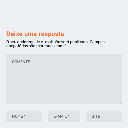
Deixe uma resposta
O seu endereço de e-mail não será publicado.
Campos
obrigatórios são marcados com
*