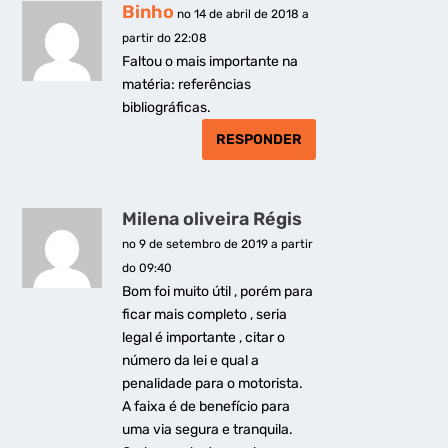
Binho
no 14 de abril de 2018 a
partir do 22:08
Faltou o mais importante na
matéria: referências
bibliográficas.
RESPONDER
Milena oliveira Régis
no 9 de setembro de 2019 a partir
do 09:40
Bom foi muito útil , porém para
ficar mais completo , seria
legal é importante , citar o
número da lei e qual a
penalidade para o motorista.
A faixa é de benefício para
uma via segura e tranquila.