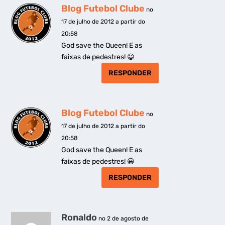
Blog Futebol Clube
no
17 de julho de 2012 a partir do
20:58
God save the Queen! E as
faixas de pedestres! 😀
RESPONDER
Blog Futebol Clube
no
17 de julho de 2012 a partir do
20:58
God save the Queen! E as
faixas de pedestres! 😀
RESPONDER
Ronaldo
no 2 de agosto de