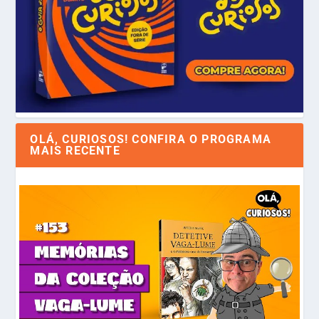
OLÁ, CURIOSOS! CONFIRA O PROGRAMA
MAIS RECENTE