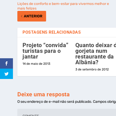
Lições de conforto e bem-estar para vivermos melhor e
mais felizes
ANTERIOR
POSTAGENS RELACIONADAS
Projeto “convida”
Quanto deixar 
turistas para o
gorjeta num
jantar
restaurante da
Albânia?
14 de maio de 2013
3 de setembro de 2012
Deixe uma resposta
O seu endereço de e-mail não será publicado.
Campos obrig