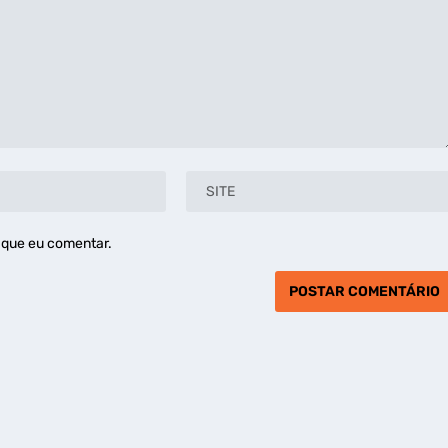
 que eu comentar.