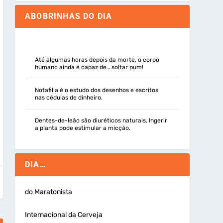
ABOBRINHAS DO DIA
Até algumas horas depois da morte, o corpo
humano ainda é capaz de… soltar pum!
Notafilia é o estudo dos desenhos e escritos
nas cédulas de dinheiro.
Dentes-de-leão são diuréticos naturais. Ingerir
a planta pode estimular a micção.
DIA…
do Maratonista
Internacional da Cerveja