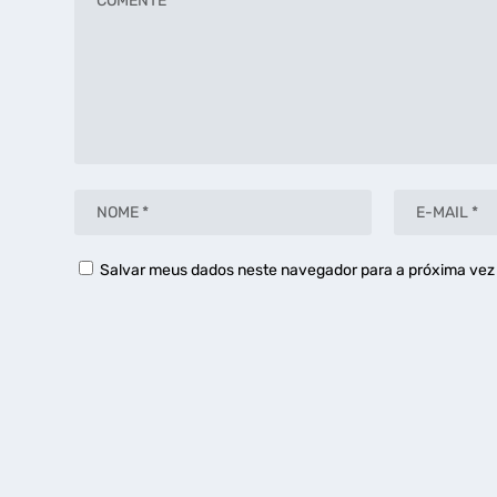
Salvar meus dados neste navegador para a próxima vez