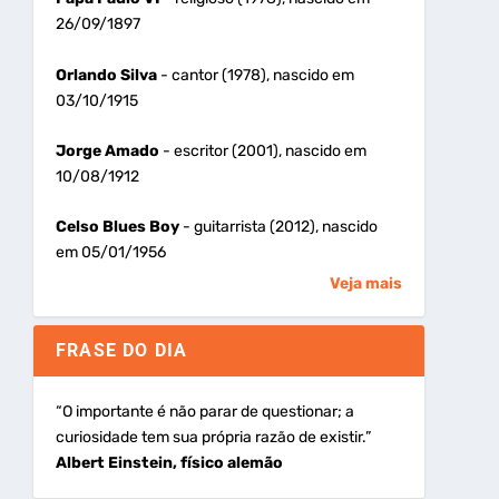
26/09/1897
Orlando Silva
- cantor (1978), nascido em
03/10/1915
Jorge Amado
- escritor (2001), nascido em
10/08/1912
Celso Blues Boy
- guitarrista (2012), nascido
em 05/01/1956
Veja mais
FRASE DO DIA
“O importante é não parar de questionar; a
curiosidade tem sua própria razão de existir.”
Albert Einstein, físico alemão