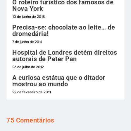
O roteiro turístico dos famosos de
Nova York
10 de junho de 2013
Precisa-se: chocolate ao leite… de
dromedária!
7 de junho de 2011
Hospital de Londres detém direitos
autorais de Peter Pan
26 de julho de 2012
A curiosa estátua que o ditador
mostrou ao mundo
22 de fevereiro de 2011
75 Comentários