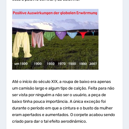
Até o início do século XIX, a roupa de baixo era apenas
um camisão largo e algum tipo de calção. Feita para não
ser vista por ninguém a não ser o usuário, a peça de
baixo tinha pouca importância. A única exceção foi
durante o período em que a cintura e o busto da mulher
eram apertados e aumentados. O corpete acabou sendo
criado para dar o tal efeito aerodinâmico.