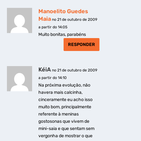
Manoelito Guedes
Maia
no 21 de outubro de 2009
a partir do 14:05
Muito bonitas, parabéns
RESPONDER
KéiA
no 21 de outubro de 2009
a partir do 14:10
Na próxima evolução, não
havera mais calcinha,
cinceramente eu acho isso
muito bom, principalmente
referente à meninas
gostosonas que vivem de
mini-saia e que sentam sem
vergonha de mostrar o que