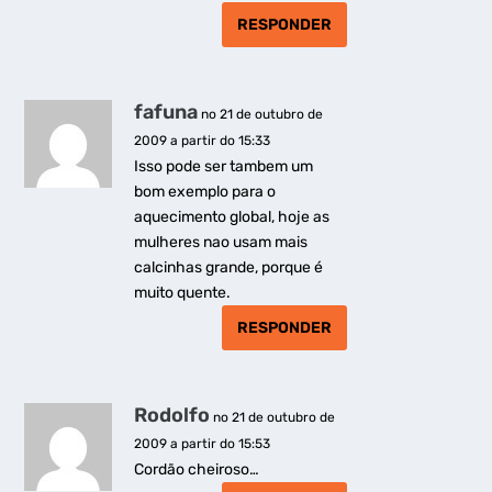
RESPONDER
fafuna
no 21 de outubro de
2009 a partir do 15:33
Isso pode ser tambem um
bom exemplo para o
aquecimento global, hoje as
mulheres nao usam mais
calcinhas grande, porque é
muito quente.
RESPONDER
Rodolfo
no 21 de outubro de
2009 a partir do 15:53
Cordão cheiroso…