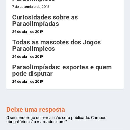
7 de setembro de 2016
Curiosidades sobre as
Paraolimpíadas
24 de abril de 2019
Todas as mascotes dos Jogos
Paraolímpicos
24 de abril de 2019
Paraolimpíadas: esportes e quem
pode disputar
24 de abril de 2019
Deixe uma resposta
O seu endereço de e-mail não será publicado.
Campos
obrigatórios são marcados com
*