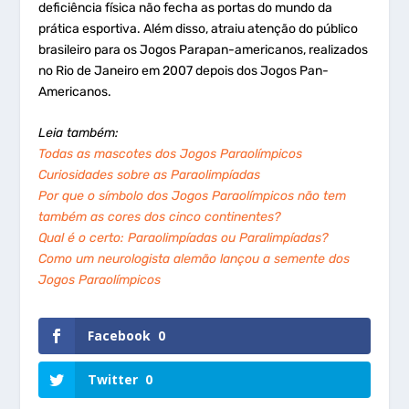
deficiência física não fecha as portas do mundo da
prática esportiva. Além disso, atraiu atenção do público
brasileiro para os Jogos Parapan-americanos, realizados
no Rio de Janeiro em 2007 depois dos Jogos Pan-
Americanos.
Leia também:
Todas as mascotes dos Jogos Paraolímpicos
Curiosidades sobre as Paraolimpíadas
Por que o símbolo dos Jogos Paraolímpicos não tem
também as cores dos cinco continentes?
Qual é o certo: Paraolimpíadas ou Paralimpíadas?
Como um neurologista alemão lançou a semente dos
Jogos Paraolímpicos
Facebook
0
Twitter
0