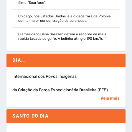
filme “Scarface”.
Chicago, nos Estados Unidos, é a cidade fora da Polônia
com a maior concentração de poloneses.
O americano Gene Sarazen detém o recorde de mais
rápida tacada de golfe. A bolinha atingiu 190 km/h.
DIA…
Internacional dos Povos Indígenas
da Criação da Força Expedicionária Brasileira (FEB)
Veja mais
SANTO DO DIA