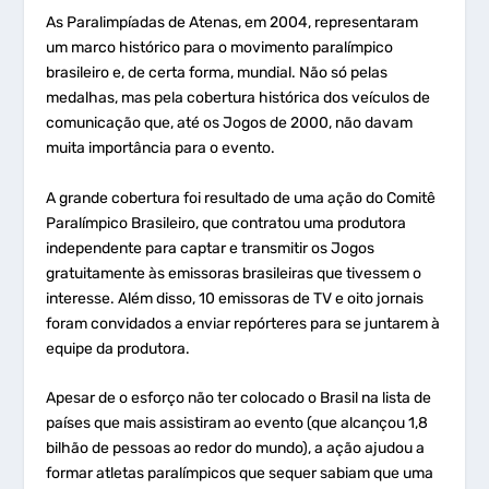
As Paralimpíadas de Atenas, em 2004, representaram
um marco histórico para o movimento paralímpico
brasileiro e, de certa forma, mundial. Não só pelas
medalhas, mas pela cobertura histórica dos veículos de
comunicação que, até os Jogos de 2000, não davam
muita importância para o evento.
A grande cobertura foi resultado de uma ação do Comitê
Paralímpico Brasileiro, que contratou uma produtora
independente para captar e transmitir os Jogos
gratuitamente às emissoras brasileiras que tivessem o
interesse. Além disso, 10 emissoras de TV e oito jornais
foram convidados a enviar repórteres para se juntarem à
equipe da produtora.
Apesar de o esforço não ter colocado o Brasil na lista de
países que mais assistiram ao evento (que alcançou 1,8
bilhão de pessoas ao redor do mundo), a ação ajudou a
formar atletas paralímpicos que sequer sabiam que uma