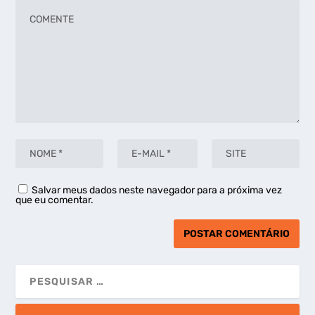
Salvar meus dados neste navegador para a próxima vez
que eu comentar.