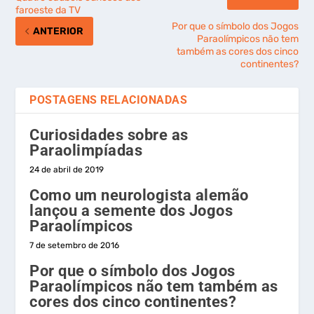
faroeste da TV
Por que o símbolo dos Jogos
ANTERIOR
Paraolímpicos não tem
também as cores dos cinco
continentes?
POSTAGENS RELACIONADAS
Curiosidades sobre as
Paraolimpíadas
24 de abril de 2019
Como um neurologista alemão
lançou a semente dos Jogos
Paraolímpicos
7 de setembro de 2016
Por que o símbolo dos Jogos
Paraolímpicos não tem também as
cores dos cinco continentes?