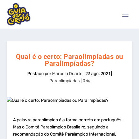
Qual é o certo: Paraolimpíadas ou
Paralimpíadas?
Postado por
Marcelo Duarte
|
23 ago, 2021
|
Paraolimpíadas
|
0
A palavra paraolímpico é a forma correta em português.
Mas o Comitê Paraolímpico Brasileiro, seguindo a
recomendação do Comitê Paralímpico Internacional,