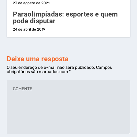
23 de agosto de 2021
Paraolimpíadas: esportes e quem
pode disputar
24 de abril de 2019
Deixe uma resposta
O seu endereço de e-mail não será publicado.
Campos
obrigatórios são marcados com
*