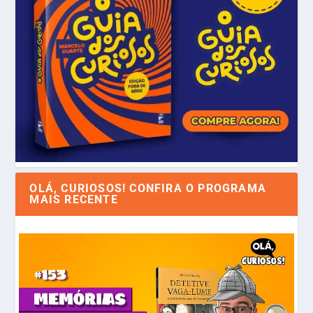
OLÁ, CURIOSOS! CONFIRA O PROGRAMA
MAIS RECENTE