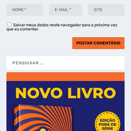
Salvar meus dados neste navegador para a próxima vez
que eu comentar.