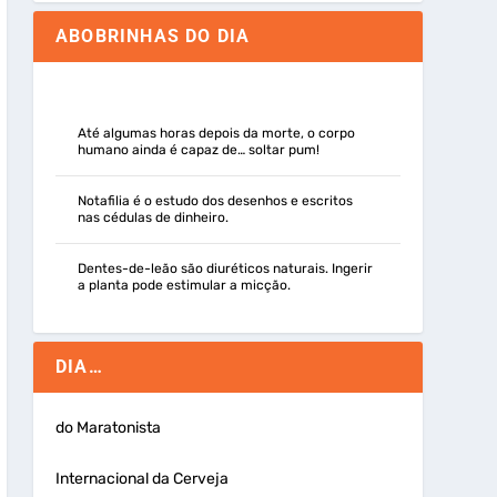
ABOBRINHAS DO DIA
Até algumas horas depois da morte, o corpo
humano ainda é capaz de… soltar pum!
Notafilia é o estudo dos desenhos e escritos
nas cédulas de dinheiro.
Dentes-de-leão são diuréticos naturais. Ingerir
a planta pode estimular a micção.
DIA…
do Maratonista
Internacional da Cerveja