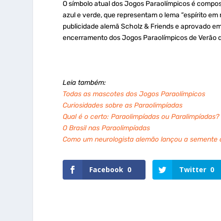
O símbolo atual dos Jogos Paraolímpicos é compos
azul e verde, que representam o lema “espírito em 
publicidade alemã Scholz & Friends e aprovado em 
encerramento dos Jogos Paraolímpicos de Verão 
Leia também:
Todas as mascotes dos Jogos Paraolímpicos
Curiosidades sobre as Paraolimpíadas
Qual é o certo: Paraolimpíadas ou Paralimpíadas?
O Brasil nas Paraolimpíadas
Como um neurologista alemão lançou a semente 
Facebook
0
Twitter
0