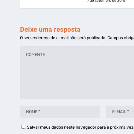
7 de setembro de 2016
Deixe uma resposta
O seu endereço de e-mail não será publicado.
Campos obrig
Salvar meus dados neste navegador para a próxima vez