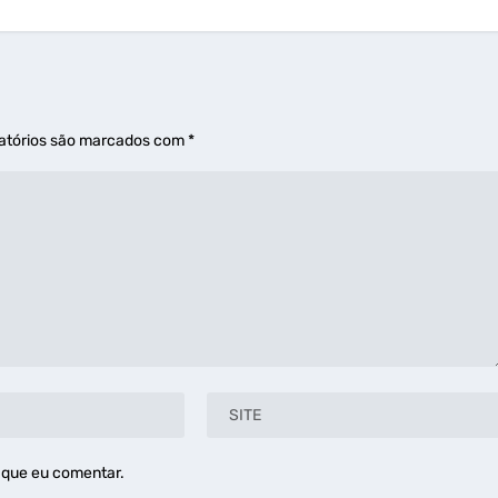
atórios são marcados com
*
 que eu comentar.