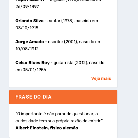
26/09/1897
Orlando Silva
- cantor (1978), nascido em
03/10/1915
Jorge Amado
- escritor (2001), nascido em
10/08/1912
Celso Blues Boy
- guitarrista (2012), nascido
em 05/01/1956
Veja mais
FRASE DO DIA
“O importante é não parar de questionar; a
curiosidade tem sua própria razão de existir.”
Albert Einstein, físico alemão