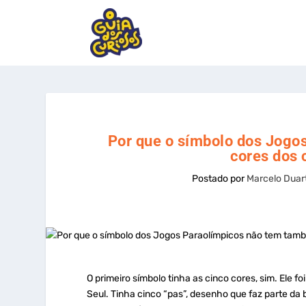
Por que o símbolo dos Jogo
cores dos 
Postado por
Marcelo Duar
O primeiro símbolo tinha as cinco cores, sim. Ele 
Seul. Tinha cinco “pas”, desenho que faz parte da