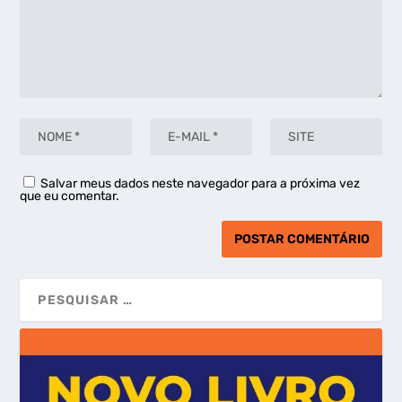
Salvar meus dados neste navegador para a próxima vez
que eu comentar.