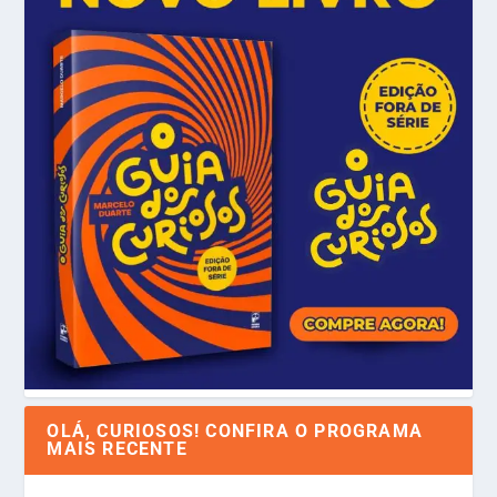
OLÁ, CURIOSOS! CONFIRA O PROGRAMA
MAIS RECENTE