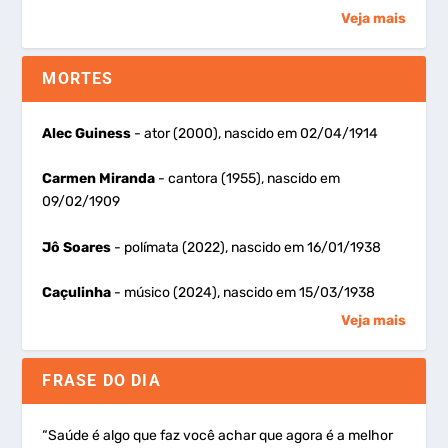
Veja mais
MORTES
Alec Guiness
- ator (2000), nascido em 02/04/1914
Carmen Miranda
- cantora (1955), nascido em
09/02/1909
Jô Soares
- polímata (2022), nascido em 16/01/1938
Caçulinha
- músico (2024), nascido em 15/03/1938
Veja mais
FRASE DO DIA
“Saúde é algo que faz você achar que agora é a melhor