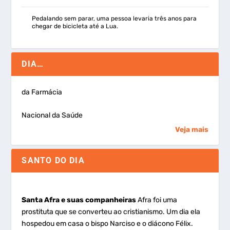
Pedalando sem parar, uma pessoa levaria três anos para
chegar de bicicleta até a Lua.
DIA…
da Farmácia
Nacional da Saúde
Veja mais
SANTO DO DIA
Santa Afra e suas companheiras
Afra foi uma
prostituta que se converteu ao cristianismo. Um dia ela
hospedou em casa o bispo Narciso e o diácono Félix.