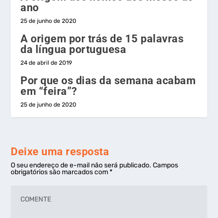
ano
25 de junho de 2020
A origem por trás de 15 palavras
da língua portuguesa
24 de abril de 2019
Por que os dias da semana acabam
em “feira”?
25 de junho de 2020
Deixe uma resposta
O seu endereço de e-mail não será publicado.
Campos
obrigatórios são marcados com
*