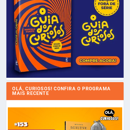
OLÁ, CURIOSOS! CONFIRA O PROGRAMA
MAIS RECENTE