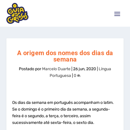
A origem dos nomes dos dias da
semana
Postado por
Marcelo Duarte
|
26 jun, 2020
|
Língua
Portuguesa
|
0
Os dias da semana em português acompanham o latim.
Se o domingo é o primeiro dia da semana, a segunda-
feira é o segundo, a terça, o terceiro, assim
sucessivamente até sexta-feira, o sexto dia.