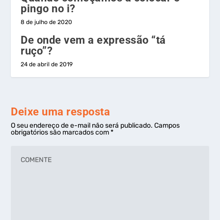
pingo no i?
8 de julho de 2020
De onde vem a expressão “tá
ruço”?
24 de abril de 2019
Deixe uma resposta
O seu endereço de e-mail não será publicado.
Campos
obrigatórios são marcados com
*