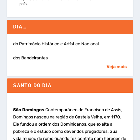
país.
DIA…
do Patrimônio Histórico e Artístico Nacional
dos Bandeirantes
Veja mais
SANTO DO DIA
São Domingos
Contemporâneo de Francisco de Assis,
Domingos nasceu na região de Castela Velha, em 1170.
Ele fundou a ordem dos Dominicanos, que exalta a
pobreza e o estudo como dever dos pregadores. Sua
vida mudou de rumo quando fez contato com hereges de