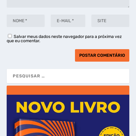
Salvar meus dados neste navegador para a próxima vez
que eu comentar.