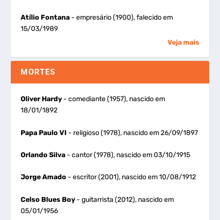
Atílio Fontana
- empresário (1900), falecido em
15/03/1989
Veja mais
MORTES
Oliver Hardy
- comediante (1957), nascido em
18/01/1892
Papa Paulo VI
- religioso (1978), nascido em 26/09/1897
Orlando Silva
- cantor (1978), nascido em 03/10/1915
Jorge Amado
- escritor (2001), nascido em 10/08/1912
Celso Blues Boy
- guitarrista (2012), nascido em
05/01/1956