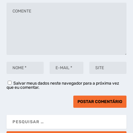
Salvar meus dados neste navegador para a próxima vez
que eu comentar.