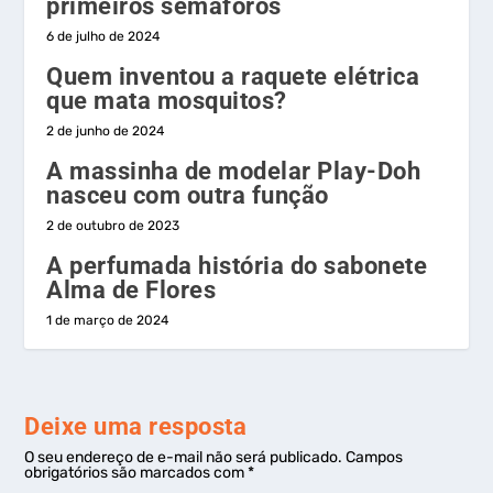
primeiros semáforos
6 de julho de 2024
Quem inventou a raquete elétrica
que mata mosquitos?
2 de junho de 2024
A massinha de modelar Play-Doh
nasceu com outra função
2 de outubro de 2023
A perfumada história do sabonete
Alma de Flores
1 de março de 2024
Deixe uma resposta
O seu endereço de e-mail não será publicado.
Campos
obrigatórios são marcados com
*