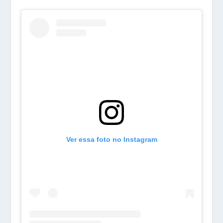
Ver essa foto no Instagram