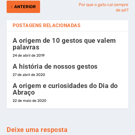
Por que o gato cai sempre
ANTERIOR
de pé?
POSTAGENS RELACIONADAS
A origem de 10 gestos que valem
palavras
24 de abril de 2019
A história de nossos gestos
27 de abril de 2020
A origem e curiosidades do Dia do
Abraço
22 de maio de 2020
Deixe uma resposta