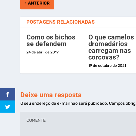
ANTERIOR
POSTAGENS RELACIONADAS
Como os bichos
O que camelos
se defendem
dromedários
carregam nas
24 de abril de 2019
corcovas?
19 de outubro de 2021
Deixe uma resposta
O seu endereço de e-mail não será publicado.
Campos obrig