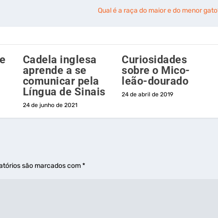
Qual é a raça do maior e do menor gato
 e
Cadela inglesa
Curiosidades
aprende a se
sobre o Mico-
comunicar pela
leão-dourado
Língua de Sinais
24 de abril de 2019
24 de junho de 2021
atórios são marcados com
*