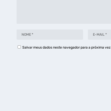
Salvar meus dados neste navegador para a próxima vez