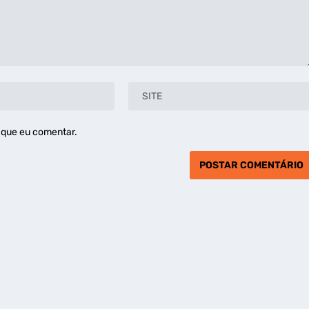
 que eu comentar.