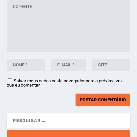
Salvar meus dados neste navegador para a próxima vez
que eu comentar.