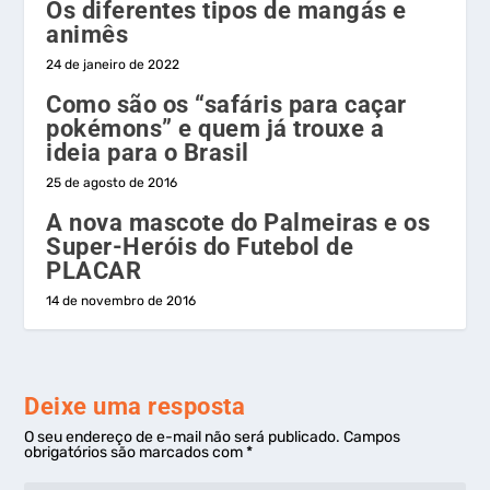
Os diferentes tipos de mangás e
animês
24 de janeiro de 2022
Como são os “safáris para caçar
pokémons” e quem já trouxe a
ideia para o Brasil
25 de agosto de 2016
A nova mascote do Palmeiras e os
Super-Heróis do Futebol de
PLACAR
14 de novembro de 2016
Deixe uma resposta
O seu endereço de e-mail não será publicado.
Campos
obrigatórios são marcados com
*