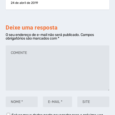
24 de abril de 2019
Deixe uma resposta
O seu endereço de e-mail não será publicado.
Campos
obrigatórios são marcados com
*