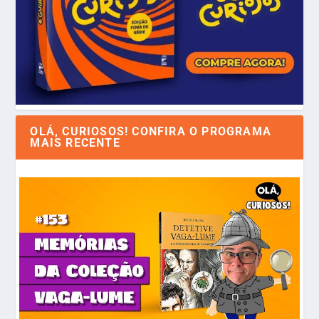
OLÁ, CURIOSOS! CONFIRA O PROGRAMA
MAIS RECENTE