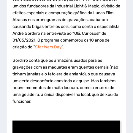
um dos fundadores da Industrial Light & Magic, divisão de
efeitos especiais e computação gráfica da Lucas Film.
Atrasos nos cronogramas de gravações acabaram
causando brigas entre os dois, como conta o especialista
André Gordirro na entrevista ao “Olá, Curiosos!” de
01/05/2021. O programa comemorou os 10 anos de
criação do “
Star Wars Day
“.
Gordirro conta que os armazéns usados para as
gravações com as maquetes eram quentes demais (não
tinham janelas e o teto era de amianto), o que causava
um certo desconforto com toda a equipe. Mas também
houve momentos de muita loucura, como o enterro de
uma geladeira, a única disponível no local, que deixou de
funcionar.