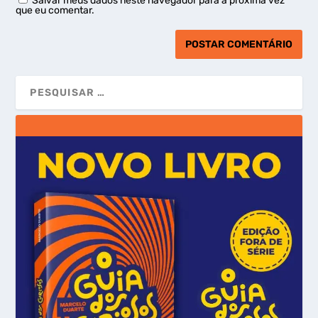
Salvar meus dados neste navegador para a próxima vez
que eu comentar.