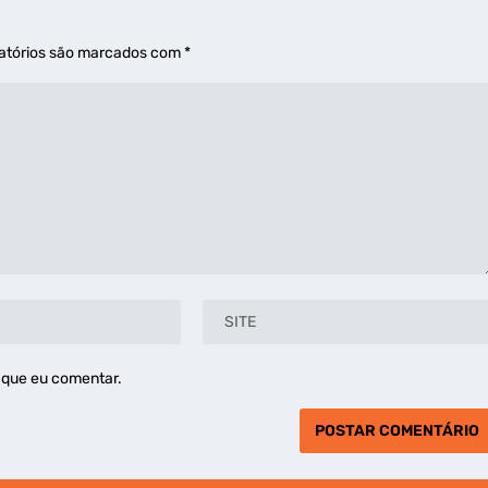
atórios são marcados com
*
 que eu comentar.