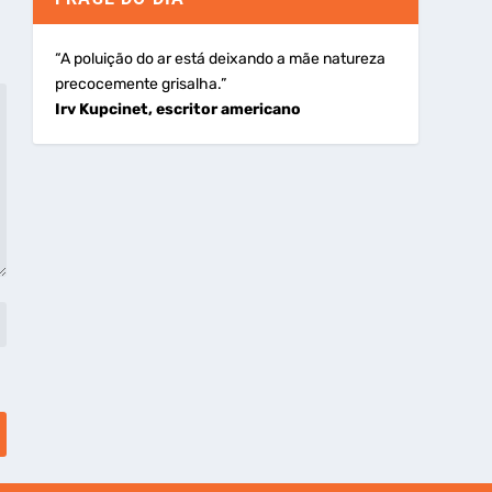
“A poluição do ar está deixando a mãe natureza
precocemente grisalha.”
Irv Kupcinet, escritor americano