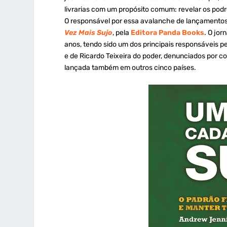
livrarias com um propósito comum: revelar os podr
O responsável por essa avalanche de lançamentos
Vez Mais Sujo
, pela
Editora Panda Books
. O jor
anos, tendo sido um dos principais responsáveis 
e de Ricardo Teixeira do poder, denunciados por co
lançada também em outros cinco países.