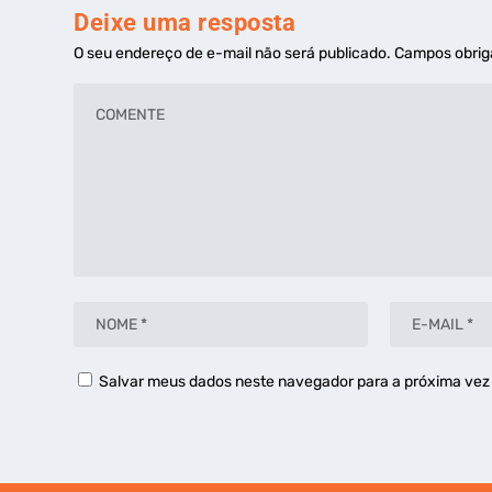
Deixe uma resposta
O seu endereço de e-mail não será publicado.
Campos obrig
Salvar meus dados neste navegador para a próxima vez