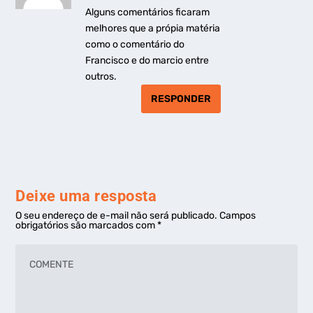
Alguns comentários ficaram
melhores que a própia matéria
como o comentário do
Francisco e do marcio entre
outros.
RESPONDER
Deixe uma resposta
O seu endereço de e-mail não será publicado.
Campos
obrigatórios são marcados com
*