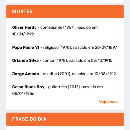
MORTES
Oliver Hardy
- comediante (1957), nascido em
18/01/1892
Papa Paulo VI
- religioso (1978), nascido em 26/09/1897
Orlando Silva
- cantor (1978), nascido em 03/10/1915
Jorge Amado
- escritor (2001), nascido em 10/08/1912
Celso Blues Boy
- guitarrista (2012), nascido em
05/01/1956
Veja mais
FRASE DO DIA