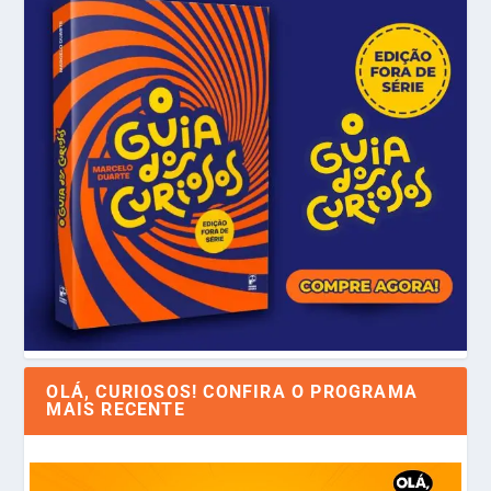
OLÁ, CURIOSOS! CONFIRA O PROGRAMA
MAIS RECENTE