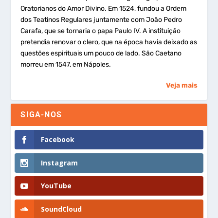
Oratorianos do Amor Divino. Em 1524, fundou a Ordem
dos Teatinos Regulares juntamente com João Pedro
Carafa, que se tornaria o papa Paulo IV. A instituição
pretendia renovar o clero, que na época havia deixado as
questões espirituais um pouco de lado. São Caetano
morreu em 1547, em Nápoles.
Veja mais
SIGA-NOS
Facebook
Instagram
YouTube
SoundCloud