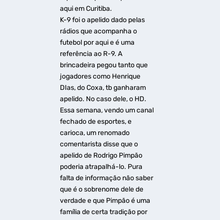
aqui em Curitiba.
K-9 foi o apelido dado pelas
rádios que acompanha o
futebol por aqui e é uma
referência ao R-9. A
brincadeira pegou tanto que
jogadores como Henrique
DIas, do Coxa, tb ganharam
apelido. No caso dele, o HD.
Essa semana, vendo um canal
fechado de esportes, e
carioca, um renomado
comentarista disse que o
apelido de Rodrigo Pimpão
poderia atrapalhá-lo. Pura
falta de informação não saber
que é o sobrenome dele de
verdade e que Pimpão é uma
família de certa tradição por