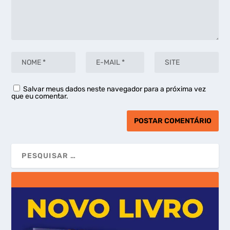
Salvar meus dados neste navegador para a próxima vez
que eu comentar.