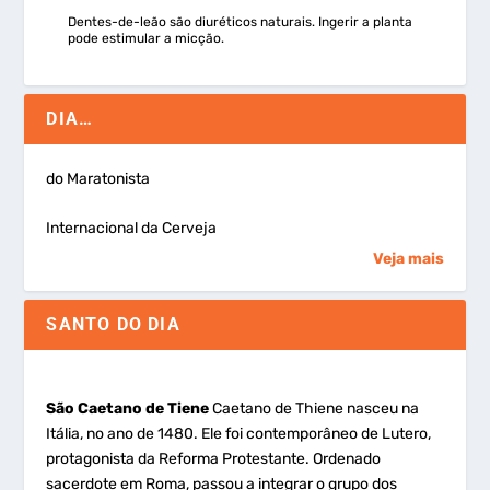
Dentes-de-leão são diuréticos naturais. Ingerir a planta
pode estimular a micção.
DIA…
do Maratonista
Internacional da Cerveja
Veja mais
SANTO DO DIA
São Caetano de Tiene
Caetano de Thiene nasceu na
Itália, no ano de 1480. Ele foi contemporâneo de Lutero,
protagonista da Reforma Protestante. Ordenado
sacerdote em Roma, passou a integrar o grupo dos