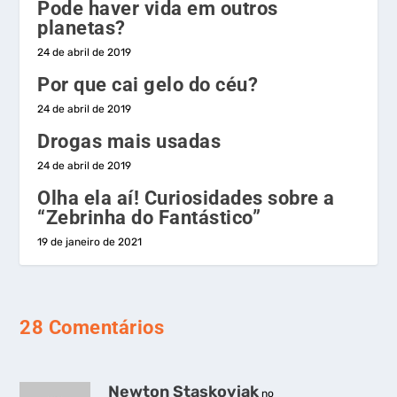
Pode haver vida em outros
planetas?
24 de abril de 2019
Por que cai gelo do céu?
24 de abril de 2019
Drogas mais usadas
24 de abril de 2019
Olha ela aí! Curiosidades sobre a
“Zebrinha do Fantástico”
19 de janeiro de 2021
28 Comentários
Newton Staskoviak
no