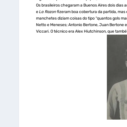
Os brasileiros chegaram a Buenos Aires dois dias 
e
La Razon
fizeram boa cobertura da partida, mas
manchetes diziam coisas do tipo “quantos gols mar
Netto e Meneses; Antonio Bertone, Juan Bertone e 
Viccari. O técnico era Alex Hiutchinson, que també