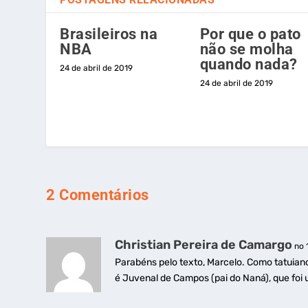
Brasileiros na
Por que o pato
NBA
não se molha
quando nada?
24 de abril de 2019
24 de abril de 2019
2 Comentários
Christian Pereira de Camargo
no 
Parabéns pelo texto, Marcelo. Como tatuiano,
é Juvenal de Campos (pai do Naná), que foi 