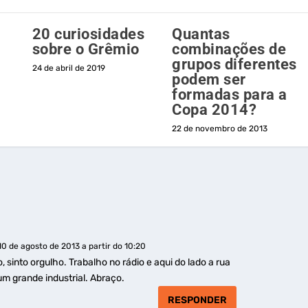
20 curiosidades
Quantas
sobre o Grêmio
combinações de
grupos diferentes
24 de abril de 2019
podem ser
formadas para a
Copa 2014?
22 de novembro de 2013
10 de agosto de 2013 a partir do 10:20
 sinto orgulho. Trabalho no rádio e aqui do lado a rua
um grande industrial. Abraço.
RESPONDER