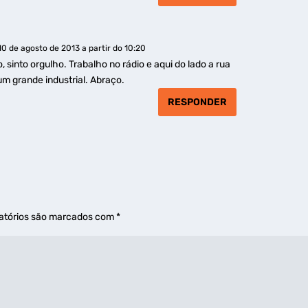
10 de agosto de 2013 a partir do 10:20
 sinto orgulho. Trabalho no rádio e aqui do lado a rua
um grande industrial. Abraço.
RESPONDER
atórios são marcados com
*