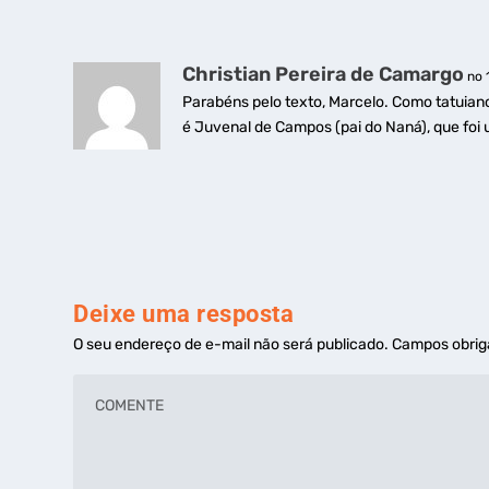
Christian Pereira de Camargo
no 
Parabéns pelo texto, Marcelo. Como tatuiano,
é Juvenal de Campos (pai do Naná), que foi 
Deixe uma resposta
O seu endereço de e-mail não será publicado.
Campos obrig