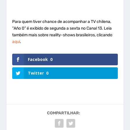
Para quem tiver chance de acompanhar a TV chilena,
“Año 0” é exibido de segunda a sexta no Canal 13. Leia
também mais sobre reality-shows brasileiros, clicando
aqui
.
Facebook
0
Twitter
0
COMPARTILHAR: