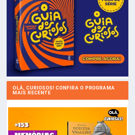
OLÁ, CURIOSOS! CONFIRA O PROGRAMA
MAIS RECENTE