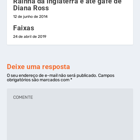
Rainha da Inglaterra e até gafe de
Diana Ross
12 de junho de 2014
Faixas
24 de abril de 2019
Deixe uma resposta
O seu endereço de e-mail não será publicado.
Campos
obrigatórios são marcados com
*