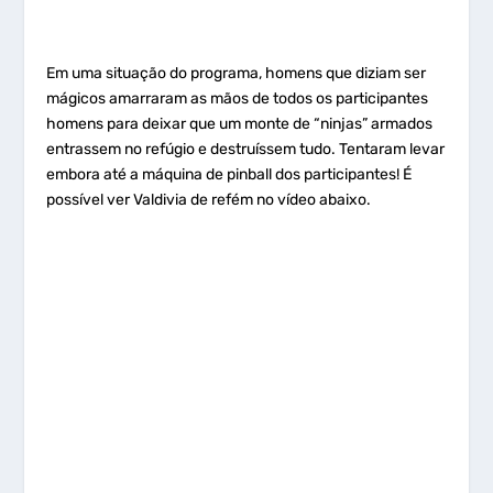
Em uma situação do programa, homens que diziam ser
mágicos amarraram as mãos de todos os participantes
homens para deixar que um monte de “ninjas” armados
entrassem no refúgio e destruíssem tudo. Tentaram levar
embora até a máquina de pinball dos participantes! É
possível ver Valdivia de refém no vídeo abaixo.