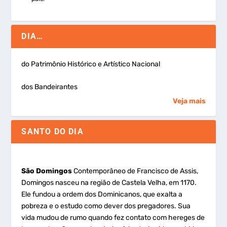
DIA…
do Patrimônio Histórico e Artístico Nacional
dos Bandeirantes
Veja mais
SANTO DO DIA
São Domingos
Contemporâneo de Francisco de Assis,
Domingos nasceu na região de Castela Velha, em 1170.
Ele fundou a ordem dos Dominicanos, que exalta a
pobreza e o estudo como dever dos pregadores. Sua
vida mudou de rumo quando fez contato com hereges de