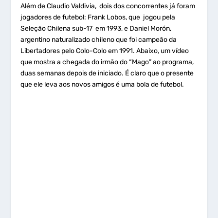
Além de Claudio Valdivia, dois dos concorrentes já foram
jogadores de futebol: Frank Lobos, que jogou pela
Seleção Chilena sub-17 em 1993, e Daniel Morón,
argentino naturalizado chileno que foi campeão da
Libertadores pelo Colo-Colo em 1991. Abaixo, um vídeo
que mostra a chegada do irmão do “Mago” ao programa,
duas semanas depois de iniciado. É claro que o presente
que ele leva aos novos amigos é uma bola de futebol.