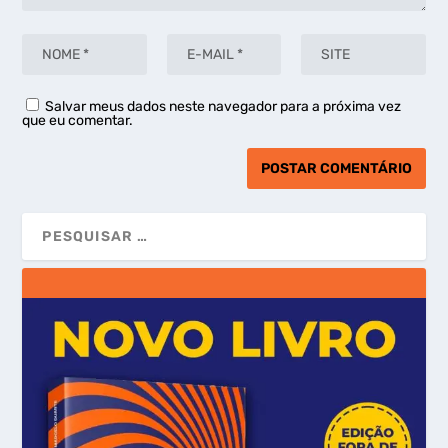
Salvar meus dados neste navegador para a próxima vez
que eu comentar.