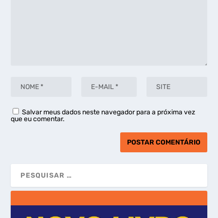
Salvar meus dados neste navegador para a próxima vez
que eu comentar.