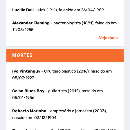
Lucille Ball
- atriz (1911), falecida em 26/04/1989
Alexander Fleming
- bacteriologista (1881), falecido em
11/03/1955
Veja mais
MORTES
Ivo Pintanguy
- Cirurgião plástico (2016), nascido em
05/07/1923
Celso Blues Boy
- guitarrista (2012), nascido em
05/01/1956
Roberto Marinho
- empresário e jornalista (2003),
nascido em 03/12/1904