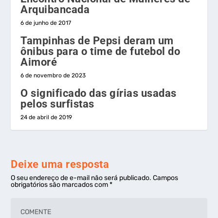
Arquibancada
6 de junho de 2017
Tampinhas de Pepsi deram um
ônibus para o time de futebol do
Aimoré
6 de novembro de 2023
O significado das gírias usadas
pelos surfistas
24 de abril de 2019
Deixe uma resposta
O seu endereço de e-mail não será publicado.
Campos
obrigatórios são marcados com
*