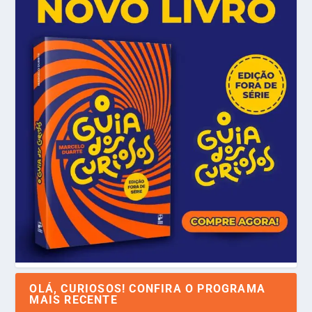
OLÁ, CURIOSOS! CONFIRA O PROGRAMA
MAIS RECENTE