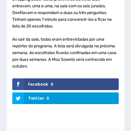
entravam, uma a uma, na sala com os seis jurados.
Desfilavam e respondiam a duas ou três perguntas.
Tinham apenas 1 minuto para convencê-los a ficar na
lista de 20 escolhidas.
Ao sair da sala, todas eram entrevistadas por uma
repórter do programa. A lista será divulgada na próxima
semana. As escolhidas ficarão confinadas em uma casa
por duas semanas. A Miss Soweto será conhecida em
outubro.
Facebook
0
Twitter
0