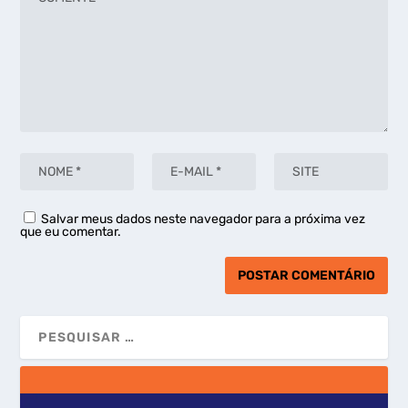
Salvar meus dados neste navegador para a próxima vez
que eu comentar.