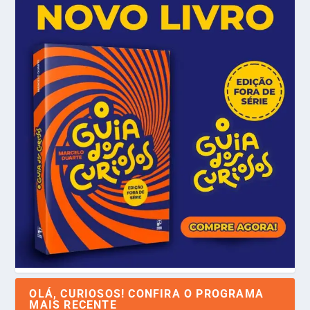
OLÁ, CURIOSOS! CONFIRA O PROGRAMA
MAIS RECENTE