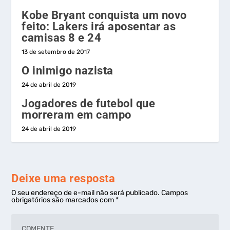
Kobe Bryant conquista um novo
feito: Lakers irá aposentar as
camisas 8 e 24
13 de setembro de 2017
O inimigo nazista
24 de abril de 2019
Jogadores de futebol que
morreram em campo
24 de abril de 2019
Deixe uma resposta
O seu endereço de e-mail não será publicado.
Campos
obrigatórios são marcados com
*