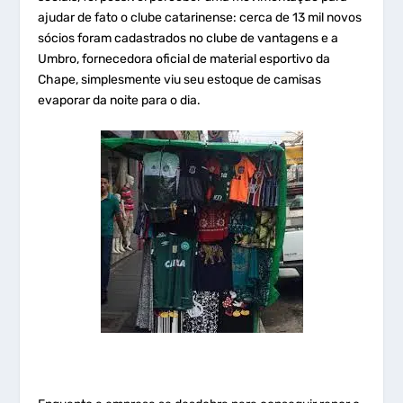
ajudar de fato o clube catarinense: cerca de 13 mil novos
sócios foram cadastrados no clube de vantagens e a
Umbro, fornecedora oficial de material esportivo da
Chape, simplesmente viu seu estoque de camisas
evaporar da noite para o dia.