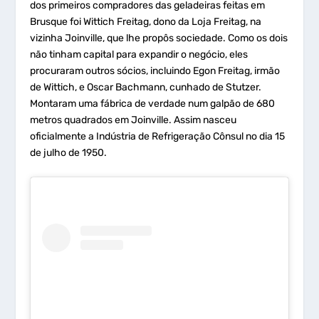
dos primeiros compradores das geladeiras feitas em
Brusque foi Wittich Freitag, dono da Loja Freitag, na
vizinha Joinville, que lhe propôs sociedade. Como os dois
não tinham capital para expandir o negócio, eles
procuraram outros sócios, incluindo Egon Freitag, irmão
de Wittich, e Oscar Bachmann, cunhado de Stutzer.
Montaram uma fábrica de verdade num galpão de 680
metros quadrados em Joinville. Assim nasceu
oficialmente a Indústria de Refrigeração Cônsul no dia 15
de julho de 1950.