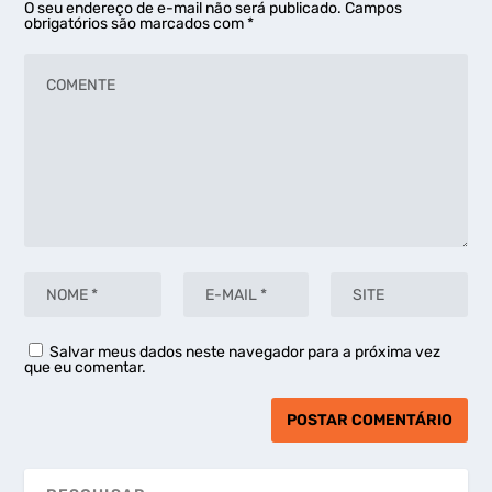
O seu endereço de e-mail não será publicado.
Campos
obrigatórios são marcados com
*
Salvar meus dados neste navegador para a próxima vez
que eu comentar.