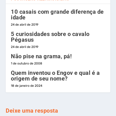
10 casais com grande diferença de
idade
24 de abril de 2019
5 curiosidades sobre o cavalo
Pégasus
24 de abril de 2019
Não pise na grama, pá!
1 de outubro de 2008
Quem inventou o Engov e qual é a
origem de seu nome?
18 de janeiro de 2024
Deixe uma resposta