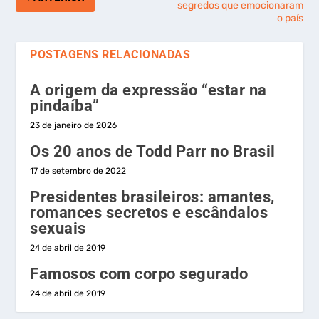
segredos que emocionaram
o país
POSTAGENS RELACIONADAS
A origem da expressão “estar na
pindaíba”
23 de janeiro de 2026
Os 20 anos de Todd Parr no Brasil
17 de setembro de 2022
Presidentes brasileiros: amantes,
romances secretos e escândalos
sexuais
24 de abril de 2019
Famosos com corpo segurado
24 de abril de 2019