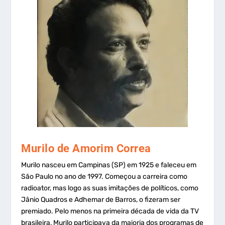
Murilo de Amorim Correa
Murilo nasceu em Campinas (SP) em 1925 e faleceu em
São Paulo no ano de 1997. Começou a carreira como
radioator, mas logo as suas imitações de políticos, como
Jânio Quadros e Adhemar de Barros, o fizeram ser
premiado. Pelo menos na primeira década de vida da TV
brasileira, Murilo participava da maioria dos programas de