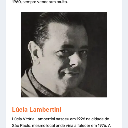
1960, sempre venderam muito.
Lúcia Lambertini
Lúcia Vitória Lambertini nasceu em 1926 na cidade de
São Paulo, mesmo local onde viria a falecer em 1976. A