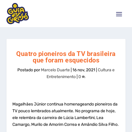
Quatro pioneiros da TV brasileira
que foram esquecidos
Postado por
Marcelo Duarte
|
16 nov, 2021
|
Cultura e
Entretenimento
|
0
Magalhães Júnior continua homenageando pioneiros da
TV pouco lembrados atualmente. No programa de hoje,
ele relembra da carreira de Lúcia Lambertini, Lea
Camargo, Murilo de Amorim Correa e Amândio Silva Filho.