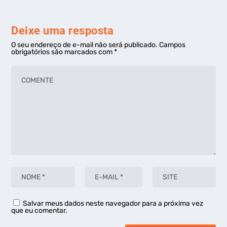
Deixe uma resposta
O seu endereço de e-mail não será publicado.
Campos
obrigatórios são marcados com
*
Salvar meus dados neste navegador para a próxima vez
que eu comentar.