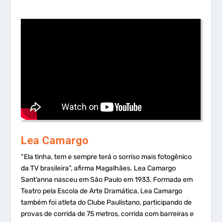
Lea Camargo
“Ela tinha, tem e sempre terá o sorriso mais fotogênico
da TV brasileira”, afirma Magalhães. Lea Camargo
Sant’anna nasceu em São Paulo em 1933. Formada em
Teatro pela Escola de Arte Dramática, Lea Camargo
também foi atleta do Clube Paulistano, participando de
provas de corrida de 75 metros, corrida com barreiras e