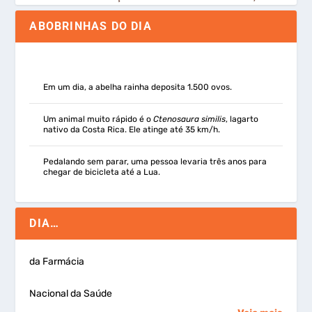
ABOBRINHAS DO DIA
Em um dia, a abelha rainha deposita 1.500 ovos.
Um animal muito rápido é o
Ctenosaura similis
, lagarto
nativo da Costa Rica. Ele atinge até 35 km/h.
Pedalando sem parar, uma pessoa levaria três anos para
chegar de bicicleta até a Lua.
DIA…
da Farmácia
Nacional da Saúde