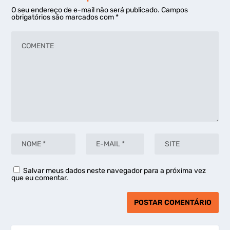
O seu endereço de e-mail não será publicado.
Campos
obrigatórios são marcados com
*
Salvar meus dados neste navegador para a próxima vez
que eu comentar.