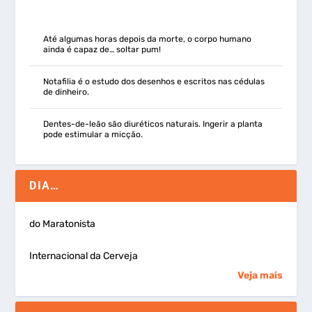
Até algumas horas depois da morte, o corpo humano
ainda é capaz de… soltar pum!
Notafilia é o estudo dos desenhos e escritos nas cédulas
de dinheiro.
Dentes-de-leão são diuréticos naturais. Ingerir a planta
pode estimular a micção.
DIA…
do Maratonista
Internacional da Cerveja
Veja mais