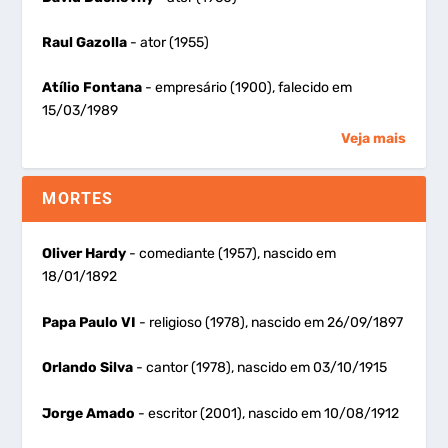
Raul Gazolla
- ator (1955)
Atílio Fontana
- empresário (1900), falecido em
15/03/1989
Veja mais
MORTES
Oliver Hardy
- comediante (1957), nascido em
18/01/1892
Papa Paulo VI
- religioso (1978), nascido em 26/09/1897
Orlando Silva
- cantor (1978), nascido em 03/10/1915
Jorge Amado
- escritor (2001), nascido em 10/08/1912