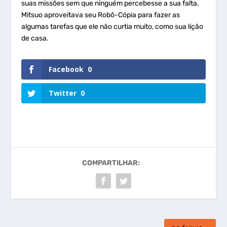
suas missões sem que ninguém percebesse a sua falta.
Mitsuo aproveitava seu Robô-Cópia para fazer as
algumas tarefas que ele não curtia muito, como sua lição
de casa.
Facebook
0
Twitter
0
COMPARTILHAR: