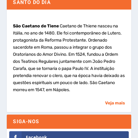
SANTO DO DIA
São Caetano de Tiene
Caetano de Thiene nasceu na
Itália, no ano de 1480. Ele foi contemporâneo de Lutero,
protagonista da Reforma Protestante. Ordenado
sacerdote em Roma, passou a integrar o grupo dos
Oratorianos do Amor Divino. Em 1524, fundou a Ordem
dos Teatinos Regulares juntamente com João Pedro
Carafa, que se tornaria o papa Paulo IV. A instituição
pretendia renovar o clero, que na época havia deixado as
questões espirituais um pouco de lado. São Caetano
morreu em 1547, em Nápoles.
Veja mais
SIGA-NOS
Facebook