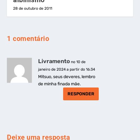
28 de outubro de 2011
1 comentário
Livramento
no 10 de
janeiro de 2024 a partir do 16:34
Mitsuo, seus deveres, lembro
de minha finada mãe.
RESPONDER
Deixe uma resposta