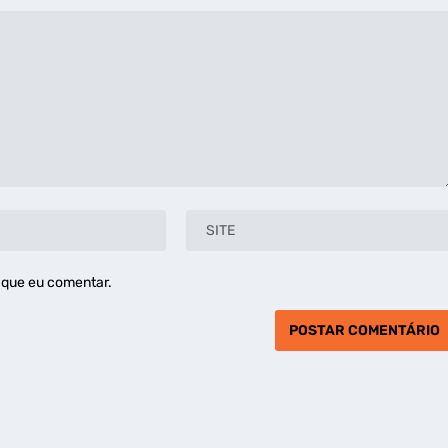
 que eu comentar.