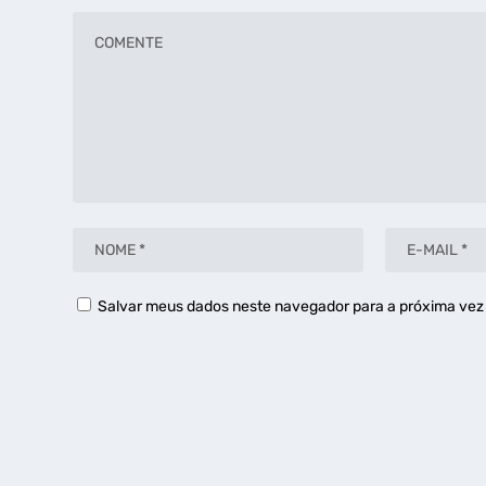
Salvar meus dados neste navegador para a próxima vez