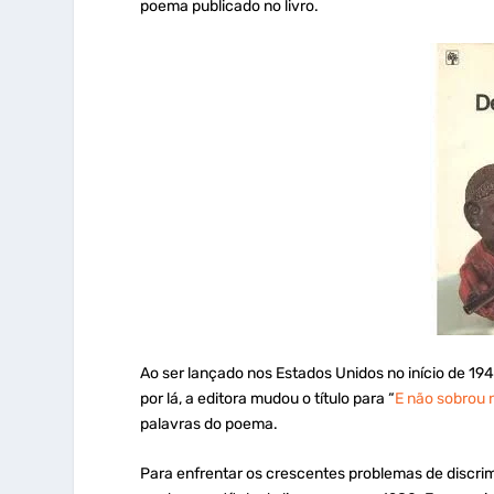
poema publicado no livro.
Ao ser lançado nos Estados Unidos no início de 19
por lá, a editora mudou o título para “
E não sobrou
palavras do poema.
Para enfrentar os crescentes problemas de discri