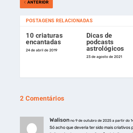
ANTERIOR
POSTAGENS RELACIONADAS
10 criaturas
Dicas de
encantadas
podcasts
astrológicos
24 de abril de 2019
23 de agosto de 2021
2 Comentários
Walison
no 9 de outubro de 2025 a partir do 1
Só acho que deveria ter sido mais criativos 