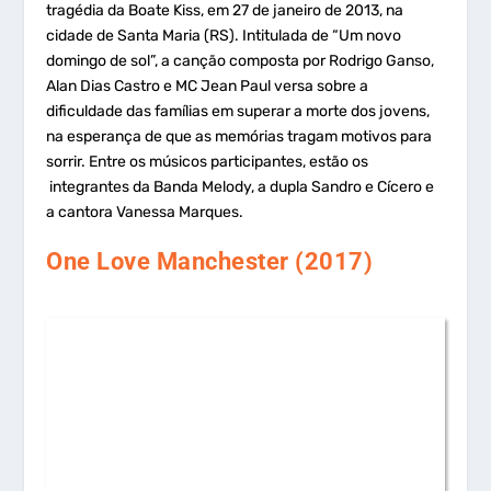
tragédia da Boate Kiss, em 27 de janeiro de 2013, na
cidade de Santa Maria (RS). Intitulada de “Um novo
domingo de sol”, a canção composta por Rodrigo Ganso,
Alan Dias Castro e MC Jean Paul versa sobre a
dificuldade das famílias em superar a morte dos jovens,
na esperança de que as memórias tragam motivos para
sorrir. Entre os músicos participantes, estão os
integrantes da Banda Melody, a dupla Sandro e Cícero e
a cantora Vanessa Marques.
One Love Manchester (2017)