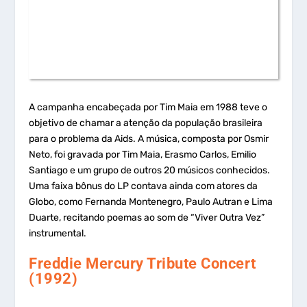
A campanha encabeçada por Tim Maia em 1988 teve o
objetivo de chamar a atenção da população brasileira
para o problema da Aids. A música, composta por Osmir
Neto, foi gravada por Tim Maia, Erasmo Carlos, Emilio
Santiago e um grupo de outros 20 músicos conhecidos.
Uma faixa bônus do LP contava ainda com atores da
Globo, como Fernanda Montenegro, Paulo Autran e Lima
Duarte, recitando poemas ao som de “Viver Outra Vez”
instrumental.
Freddie Mercury Tribute Concert
(1992)