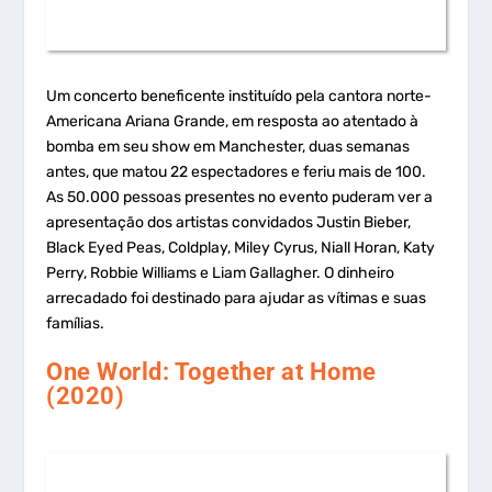
Um concerto beneficente instituído pela cantora norte-
Americana Ariana Grande, em resposta ao atentado à
bomba em seu show em Manchester, duas semanas
antes, que matou 22 espectadores e feriu mais de 100.
As 50.000 pessoas presentes no evento puderam ver a
apresentação dos artistas convidados Justin Bieber,
Black Eyed Peas, Coldplay, Miley Cyrus, Niall Horan, Katy
Perry, Robbie Williams e Liam Gallagher. O dinheiro
arrecadado foi destinado para ajudar as vítimas e suas
famílias.
One World: Together at Home
(2020)