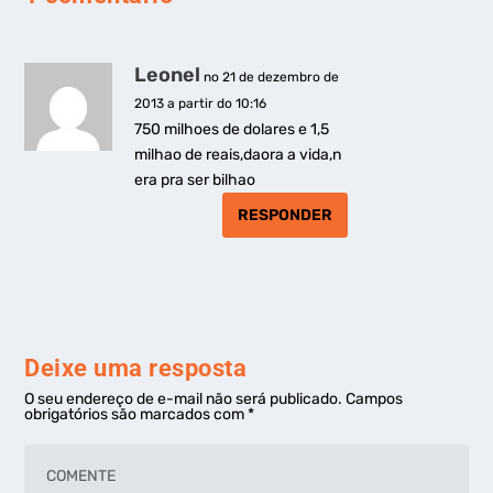
Leonel
no 21 de dezembro de
2013 a partir do 10:16
750 milhoes de dolares e 1,5
milhao de reais,daora a vida,n
era pra ser bilhao
RESPONDER
Deixe uma resposta
O seu endereço de e-mail não será publicado.
Campos
obrigatórios são marcados com
*