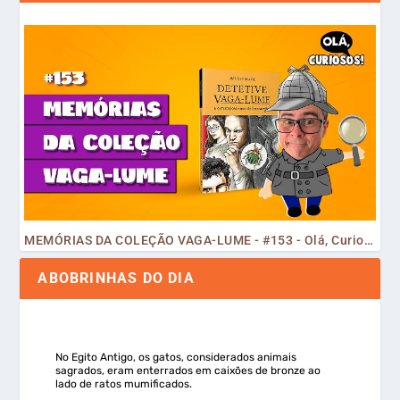
MEMÓRIAS DA COLEÇÃO VAGA-LUME - #153 - Olá, Curiosos! 2023
ABOBRINHAS DO DIA
No Egito Antigo, os gatos, considerados animais
sagrados, eram enterrados em caixões de bronze ao
lado de ratos mumificados.