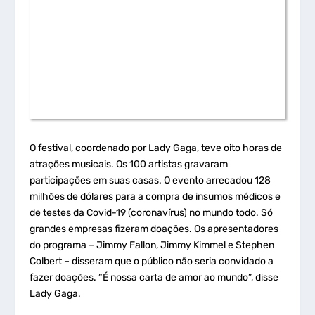
O festival, coordenado por Lady Gaga, teve oito horas de
atrações musicais. Os 100 artistas gravaram
participações em suas casas. O evento arrecadou 128
milhões de dólares para a compra de insumos médicos e
de testes da Covid-19 (coronavírus) no mundo todo. Só
grandes empresas fizeram doações. Os apresentadores
do programa – Jimmy Fallon, Jimmy Kimmel e Stephen
Colbert – disseram que o público não seria convidado a
fazer doações. “É nossa carta de amor ao mundo”, disse
Lady Gaga.