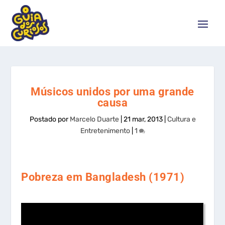
Músicos unidos por uma grande
causa
Postado por
Marcelo Duarte
|
21 mar, 2013
|
Cultura e
Entretenimento
|
1
Pobreza em Bangladesh (1971)