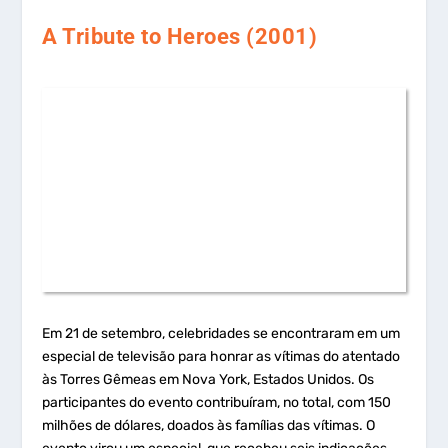
A Tribute to Heroes (2001)
Em 21 de setembro, celebridades se encontraram em um
especial de televisão para honrar as vítimas do atentado
às Torres Gêmeas em Nova York, Estados Unidos. Os
participantes do evento contribuíram, no total, com 150
milhões de dólares, doados às famílias das vítimas. O