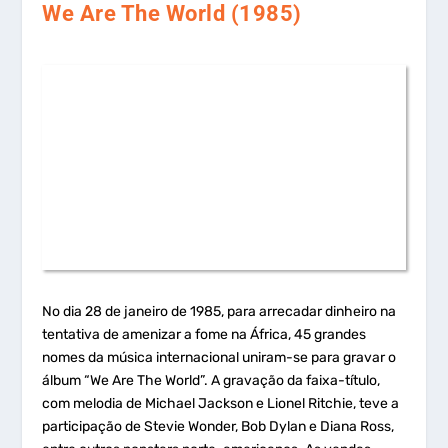
We Are The World (1985)
No dia 28 de janeiro de 1985, para arrecadar dinheiro na
tentativa de amenizar a fome na África, 45 grandes
nomes da música internacional uniram-se para gravar o
álbum “We Are The World”. A gravação da faixa-título,
com melodia de Michael Jackson e Lionel Ritchie, teve a
participação de Stevie Wonder, Bob Dylan e Diana Ross,