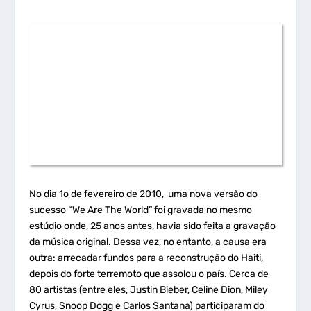
No dia 1
o
de fevereiro de 2010, uma nova versão do
sucesso “We Are The World” foi gravada no mesmo
estúdio onde, 25 anos antes, havia sido feita a gravação
da música original. Dessa vez, no entanto, a causa era
outra: arrecadar fundos para a reconstrução do Haiti,
depois do forte terremoto que assolou o país. Cerca de
80 artistas (entre eles, Justin Bieber, Celine Dion, Miley
Cyrus, Snoop Dogg e Carlos Santana) participaram do