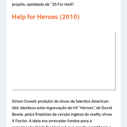
projeto, apelidado de “25 For Haiti”.
Help for Heroes (2010)
Simon Cowell, produtor do show de talentos American
Idol, idealizou esta regravação do hit “Heroes”, de David
Bowie, pelos finalistas da versão inglesa do reality show
X Factor. A ideia era arrecadar fundos para a