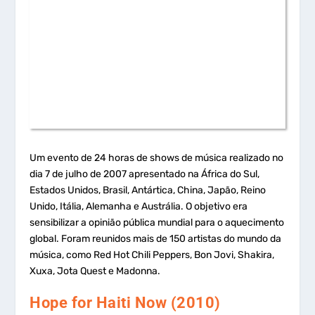
Um evento de 24 horas de shows de música realizado no
dia 7 de julho de 2007 apresentado na África do Sul,
Estados Unidos, Brasil, Antártica, China, Japão, Reino
Unido, Itália, Alemanha e Austrália. O objetivo era
sensibilizar a opinião pública mundial para o aquecimento
global. Foram reunidos mais de 150 artistas do mundo da
música, como Red Hot Chili Peppers, Bon Jovi, Shakira,
Xuxa, Jota Quest e Madonna.
Hope for Haiti Now (2010)