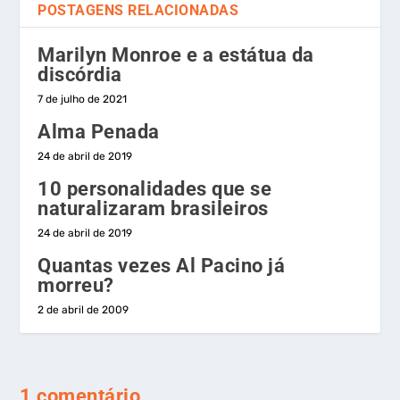
POSTAGENS RELACIONADAS
Marilyn Monroe e a estátua da
discórdia
7 de julho de 2021
Alma Penada
24 de abril de 2019
10 personalidades que se
naturalizaram brasileiros
24 de abril de 2019
Quantas vezes Al Pacino já
morreu?
2 de abril de 2009
1 comentário