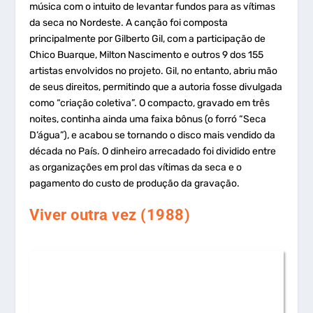
música com o intuito de levantar fundos para as vítimas
da seca no Nordeste. A canção foi composta
principalmente por Gilberto Gil, com a participação de
Chico Buarque, Milton Nascimento e outros 9 dos 155
artistas envolvidos no projeto. Gil, no entanto, abriu mão
de seus direitos, permitindo que a autoria fosse divulgada
como “criação coletiva”. O compacto, gravado em três
noites, continha ainda uma faixa bônus (o forró “Seca
D’água”), e acabou se tornando o disco mais vendido da
década no País. O dinheiro arrecadado foi dividido entre
as organizações em prol das vítimas da seca e o
pagamento do custo de produção da gravação.
Viver outra vez (1988)