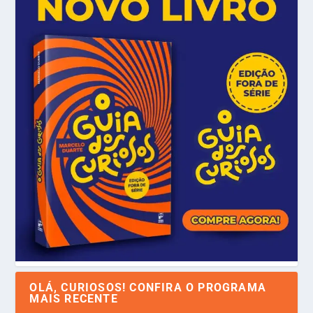
OLÁ, CURIOSOS! CONFIRA O PROGRAMA
MAIS RECENTE