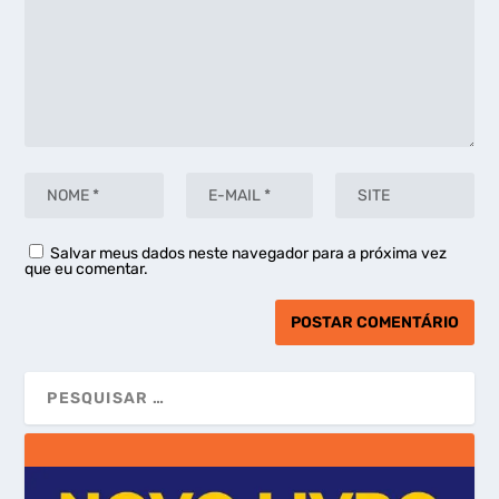
Salvar meus dados neste navegador para a próxima vez
que eu comentar.