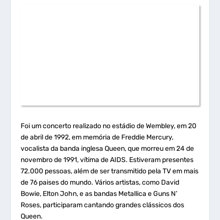
Foi um concerto realizado no estádio de Wembley, em 20
de abril de 1992, em memória de Freddie Mercury,
vocalista da banda inglesa Queen, que morreu em 24 de
novembro de 1991, vítima de AIDS. Estiveram presentes
72.000 pessoas, além de ser transmitido pela TV em mais
de 76 paises do mundo. Vários artistas, como David
Bowie, Elton John, e as bandas Metallica e Guns N’
Roses, participaram cantando grandes clássicos dos
Queen.